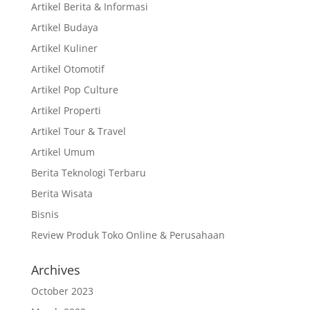
Artikel Berita & Informasi
Artikel Budaya
Artikel Kuliner
Artikel Otomotif
Artikel Pop Culture
Artikel Properti
Artikel Tour & Travel
Artikel Umum
Berita Teknologi Terbaru
Berita Wisata
Bisnis
Review Produk Toko Online & Perusahaan
Archives
October 2023