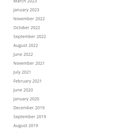
March 2023
January 2023
November 2022
October 2022
September 2022
August 2022
June 2022
November 2021
July 2021
February 2021
June 2020
January 2020
December 2019
September 2019
August 2019