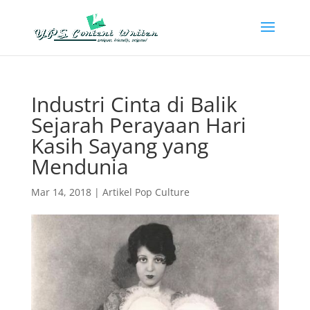
Industri Cinta di Balik
Sejarah Perayaan Hari
Kasih Sayang yang
Mendunia
Mar 14, 2018
|
Artikel Pop Culture