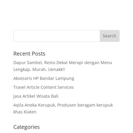
Recent Posts
Dapur Sambel, Resto Dekat Merapi dengan Menu
Lengkap, Murah, Uenakk!!
Aksesoris HP Bandar Lampung
Travel Article Content Services
Jasa Artikel Wisata Bali
Aqila Aneka Kerupuk, Produsen beragam kerupuk
khas Klaten
Categories