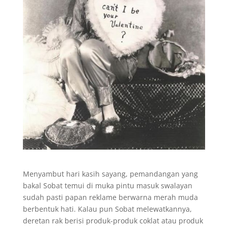
Menyambut hari kasih sayang, pemandangan yang
bakal Sobat temui di muka pintu masuk swalayan
sudah pasti papan reklame berwarna merah muda
berbentuk hati. Kalau pun Sobat melewatkannya,
deretan rak berisi produk-produk coklat atau produk