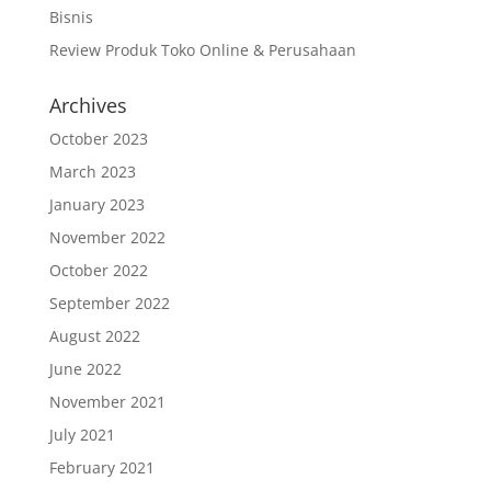
Bisnis
Review Produk Toko Online & Perusahaan
Archives
October 2023
March 2023
January 2023
November 2022
October 2022
September 2022
August 2022
June 2022
November 2021
July 2021
February 2021