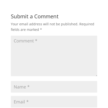
Submit a Comment
Your email address will not be published.
Required
fields are marked
*