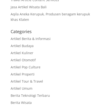
Jasa Artikel Wisata Bali
Aqila Aneka Kerupuk, Produsen beragam kerupuk
khas Klaten
Categories
Artikel Berita & Informasi
Artikel Budaya
Artikel Kuliner
Artikel Otomotif
Artikel Pop Culture
Artikel Properti
Artikel Tour & Travel
Artikel Umum
Berita Teknologi Terbaru
Berita Wisata