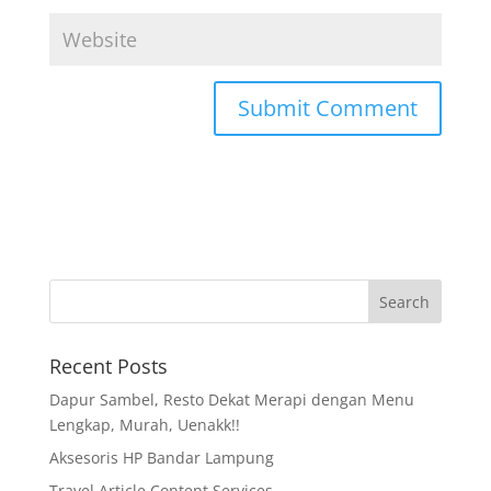
Recent Posts
Dapur Sambel, Resto Dekat Merapi dengan Menu
Lengkap, Murah, Uenakk!!
Aksesoris HP Bandar Lampung
Travel Article Content Services