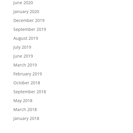
June 2020
January 2020
December 2019
September 2019
August 2019
July 2019
June 2019
March 2019
February 2019
October 2018
September 2018
May 2018
March 2018
January 2018