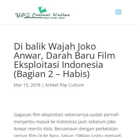
Di balik Wajah Joko
Anwar, Darah Baru Film
Eksploitasi Indonesia
(Bagian 2 – Habis)
Mar 15, 2018
|
Artikel Pop Culture
Gagasan film eksploitasi sebenarnya sudah pernah
menyerbu masuk ke Indonesia jauh sebelum Joko
Anwar merilis
Kala
. Bersamaan dengan perketatan
sensor film Orde Baru, tahun 1980an justru menjadi