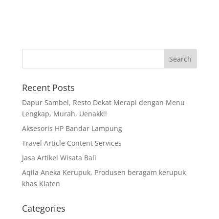
Recent Posts
Dapur Sambel, Resto Dekat Merapi dengan Menu
Lengkap, Murah, Uenakk!!
Aksesoris HP Bandar Lampung
Travel Article Content Services
Jasa Artikel Wisata Bali
Aqila Aneka Kerupuk, Produsen beragam kerupuk
khas Klaten
Categories