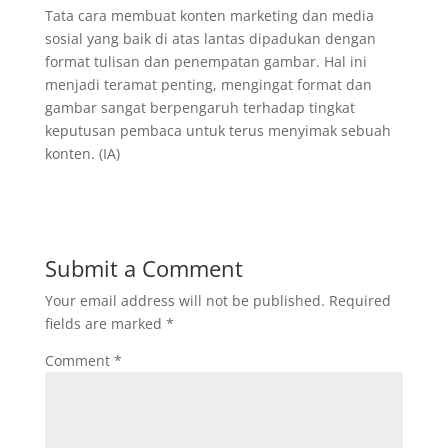
Tata cara membuat konten marketing dan media
sosial yang baik di atas lantas dipadukan dengan
format tulisan dan penempatan gambar. Hal ini
menjadi teramat penting, mengingat format dan
gambar sangat berpengaruh terhadap tingkat
keputusan pembaca untuk terus menyimak sebuah
konten. (IA)
Submit a Comment
Your email address will not be published.
Required
fields are marked
*
Comment
*