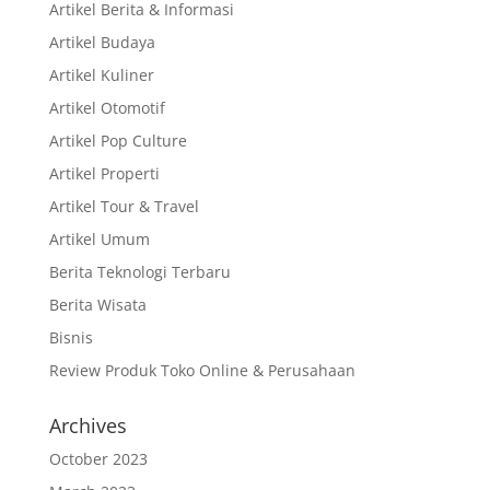
Artikel Berita & Informasi
Artikel Budaya
Artikel Kuliner
Artikel Otomotif
Artikel Pop Culture
Artikel Properti
Artikel Tour & Travel
Artikel Umum
Berita Teknologi Terbaru
Berita Wisata
Bisnis
Review Produk Toko Online & Perusahaan
Archives
October 2023