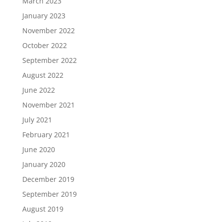
March 2023
January 2023
November 2022
October 2022
September 2022
August 2022
June 2022
November 2021
July 2021
February 2021
June 2020
January 2020
December 2019
September 2019
August 2019