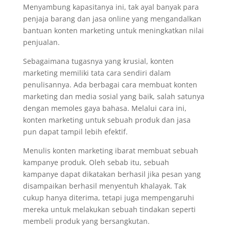
Menyambung kapasitanya ini, tak ayal banyak para
penjaja barang dan jasa online yang mengandalkan
bantuan konten marketing untuk meningkatkan nilai
penjualan.
Sebagaimana tugasnya yang krusial, konten
marketing memiliki tata cara sendiri dalam
penulisannya. Ada berbagai cara membuat konten
marketing dan media sosial yang baik, salah satunya
dengan memoles gaya bahasa. Melalui cara ini,
konten marketing untuk sebuah produk dan jasa
pun dapat tampil lebih efektif.
Menulis konten marketing ibarat membuat sebuah
kampanye produk. Oleh sebab itu, sebuah
kampanye dapat dikatakan berhasil jika pesan yang
disampaikan berhasil menyentuh khalayak. Tak
cukup hanya diterima, tetapi juga mempengaruhi
mereka untuk melakukan sebuah tindakan seperti
membeli produk yang bersangkutan.