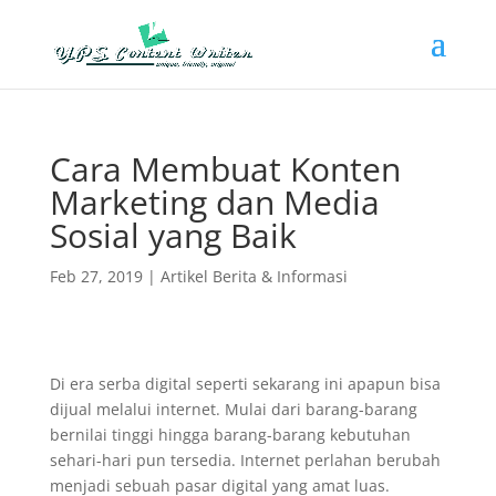
Cara Membuat Konten
Marketing dan Media
Sosial yang Baik
Feb 27, 2019
|
Artikel Berita & Informasi
Di era serba digital seperti sekarang ini apapun bisa
dijual melalui internet. Mulai dari barang-barang
bernilai tinggi hingga barang-barang kebutuhan
sehari-hari pun tersedia. Internet perlahan berubah
menjadi sebuah pasar digital yang amat luas.