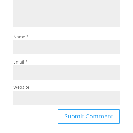
Name
*
Email
*
Website