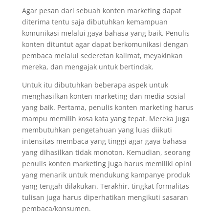
Agar pesan dari sebuah konten marketing dapat
diterima tentu saja dibutuhkan kemampuan
komunikasi melalui gaya bahasa yang baik. Penulis
konten dituntut agar dapat berkomunikasi dengan
pembaca melalui sederetan kalimat, meyakinkan
mereka, dan mengajak untuk bertindak.
Untuk itu dibutuhkan beberapa aspek untuk
menghasilkan konten marketing dan media sosial
yang baik. Pertama, penulis konten marketing harus
mampu memilih kosa kata yang tepat. Mereka juga
membutuhkan pengetahuan yang luas diikuti
intensitas membaca yang tinggi agar gaya bahasa
yang dihasilkan tidak monoton. Kemudian, seorang
penulis konten marketing juga harus memiliki opini
yang menarik untuk mendukung kampanye produk
yang tengah dilakukan. Terakhir, tingkat formalitas
tulisan juga harus diperhatikan mengikuti sasaran
pembaca/konsumen.