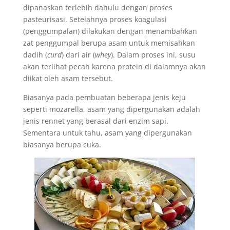
dipanaskan terlebih dahulu dengan proses
pasteurisasi. Setelahnya proses koagulasi
(penggumpalan) dilakukan dengan menambahkan
zat penggumpal berupa asam untuk memisahkan
dadih (
curd
) dari air (
whey
). Dalam proses ini, susu
akan terlihat pecah karena protein di dalamnya akan
diikat oleh asam tersebut.
Biasanya pada pembuatan beberapa jenis keju
seperti mozarella, asam yang dipergunakan adalah
jenis rennet yang berasal dari enzim sapi.
Sementara untuk tahu, asam yang dipergunakan
biasanya berupa cuka.