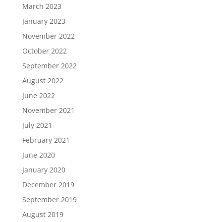
March 2023
January 2023
November 2022
October 2022
September 2022
August 2022
June 2022
November 2021
July 2021
February 2021
June 2020
January 2020
December 2019
September 2019
August 2019