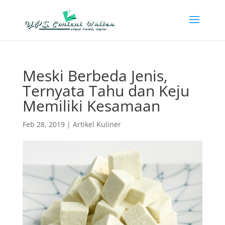
Meski Berbeda Jenis,
Ternyata Tahu dan Keju
Memiliki Kesamaan
Feb 28, 2019
|
Artikel Kuliner