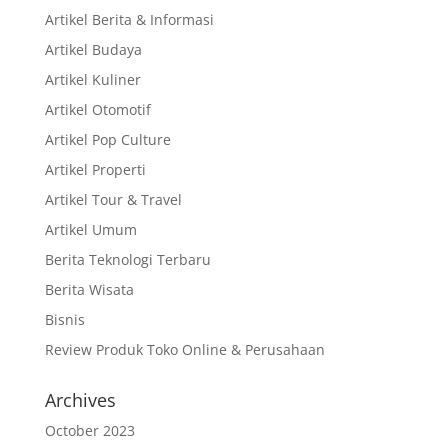
Artikel Berita & Informasi
Artikel Budaya
Artikel Kuliner
Artikel Otomotif
Artikel Pop Culture
Artikel Properti
Artikel Tour & Travel
Artikel Umum
Berita Teknologi Terbaru
Berita Wisata
Bisnis
Review Produk Toko Online & Perusahaan
Archives
October 2023