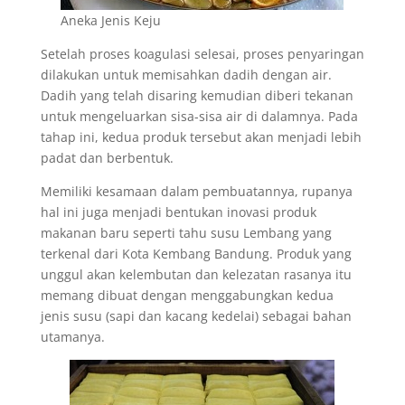
Aneka Jenis Keju
Setelah proses koagulasi selesai, proses penyaringan
dilakukan untuk memisahkan dadih dengan air.
Dadih yang telah disaring kemudian diberi tekanan
untuk mengeluarkan sisa-sisa air di dalamnya. Pada
tahap ini, kedua produk tersebut akan menjadi lebih
padat dan berbentuk.
Memiliki kesamaan dalam pembuatannya, rupanya
hal ini juga menjadi bentukan inovasi produk
makanan baru seperti tahu susu Lembang yang
terkenal dari Kota Kembang Bandung. Produk yang
unggul akan kelembutan dan kelezatan rasanya itu
memang dibuat dengan menggabungkan kedua
jenis susu (sapi dan kacang kedelai) sebagai bahan
utamanya.