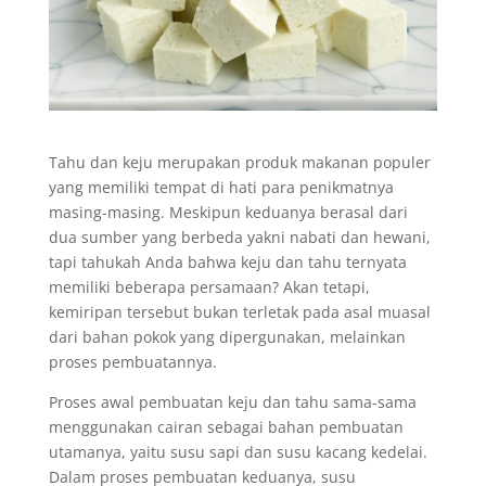
Tahu dan keju merupakan produk makanan populer
yang memiliki tempat di hati para penikmatnya
masing-masing. Meskipun keduanya berasal dari
dua sumber yang berbeda yakni nabati dan hewani,
tapi tahukah Anda bahwa keju dan tahu ternyata
memiliki beberapa persamaan? Akan tetapi,
kemiripan tersebut bukan terletak pada asal muasal
dari bahan pokok yang dipergunakan, melainkan
proses pembuatannya.
Proses awal pembuatan keju dan tahu sama-sama
menggunakan cairan sebagai bahan pembuatan
utamanya, yaitu susu sapi dan susu kacang kedelai.
Dalam proses pembuatan keduanya, susu