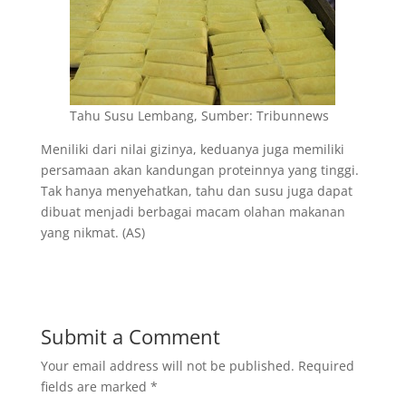
Tahu Susu Lembang, Sumber: Tribunnews
Meniliki dari nilai gizinya, keduanya juga memiliki
persamaan akan kandungan proteinnya yang tinggi.
Tak hanya menyehatkan, tahu dan susu juga dapat
dibuat menjadi berbagai macam olahan makanan
yang nikmat. (AS)
Submit a Comment
Your email address will not be published.
Required
fields are marked
*