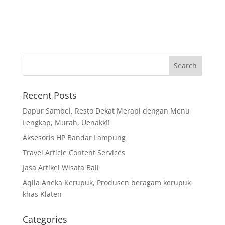
Recent Posts
Dapur Sambel, Resto Dekat Merapi dengan Menu
Lengkap, Murah, Uenakk!!
Aksesoris HP Bandar Lampung
Travel Article Content Services
Jasa Artikel Wisata Bali
Aqila Aneka Kerupuk, Produsen beragam kerupuk
khas Klaten
Categories