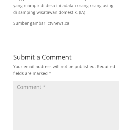
yang mampir di desa ini adalah orang-orang asing,
di samping wisatawan domestik. (IA)
Sumber gambar: ctvnews.ca
Submit a Comment
Your email address will not be published.
Required
fields are marked
*