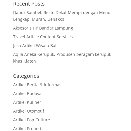
Recent Posts
Dapur Sambel, Resto Dekat Merapi dengan Menu
Lengkap, Murah, Uenakk!!
Aksesoris HP Bandar Lampung
Travel Article Content Services
Jasa Artikel Wisata Bali
Aqila Aneka Kerupuk, Produsen beragam kerupuk
khas Klaten
Categories
Artikel Berita & Informasi
Artikel Budaya
Artikel Kuliner
Artikel Otomotif
Artikel Pop Culture
Artikel Properti