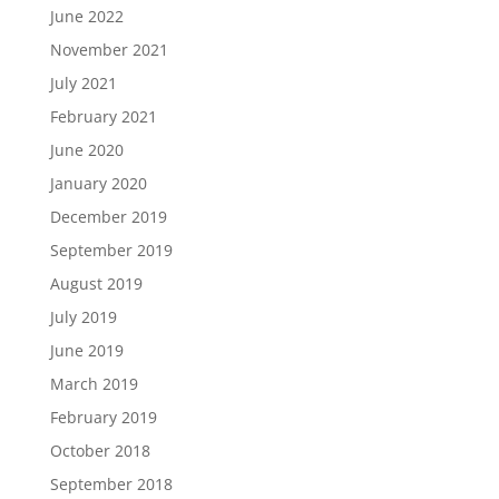
June 2022
November 2021
July 2021
February 2021
June 2020
January 2020
December 2019
September 2019
August 2019
July 2019
June 2019
March 2019
February 2019
October 2018
September 2018