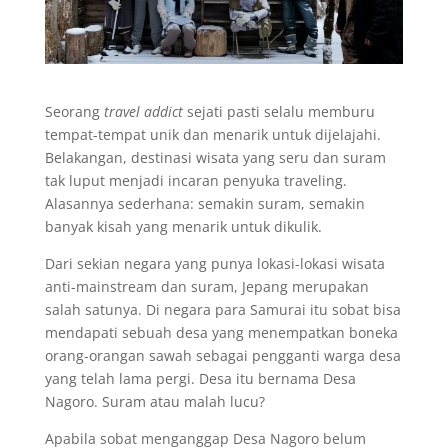
Seorang
travel addict
sejati pasti selalu memburu
tempat-tempat unik dan menarik untuk dijelajahi.
Belakangan, destinasi wisata yang seru dan suram
tak luput menjadi incaran penyuka traveling.
Alasannya sederhana: semakin suram, semakin
banyak kisah yang menarik untuk dikulik.
Dari sekian negara yang punya lokasi-lokasi wisata
anti-mainstream dan suram, Jepang merupakan
salah satunya. Di negara para Samurai itu sobat bisa
mendapati sebuah desa yang menempatkan boneka
orang-orangan sawah sebagai pengganti warga desa
yang telah lama pergi. Desa itu bernama Desa
Nagoro. Suram atau malah lucu?
Apabila sobat menganggap Desa Nagoro belum