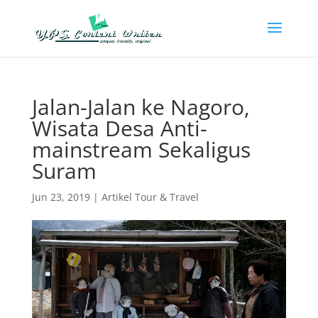
Jalan-Jalan ke Nagoro,
Wisata Desa Anti-
mainstream Sekaligus
Suram
Jun 23, 2019
|
Artikel Tour & Travel