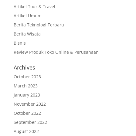
Artikel Tour & Travel
Artikel Umum
Berita Teknologi Terbaru
Berita Wisata
Bisnis
Review Produk Toko Online & Perusahaan
Archives
October 2023
March 2023
January 2023
November 2022
October 2022
September 2022
August 2022