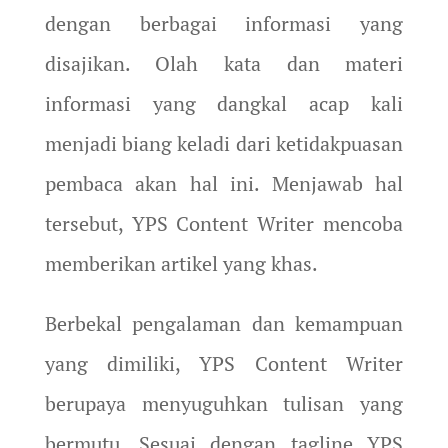
dengan berbagai informasi yang
disajikan. Olah kata dan materi
informasi yang dangkal acap kali
menjadi biang keladi dari ketidakpuasan
pembaca akan hal ini. Menjawab hal
tersebut, YPS Content Writer mencoba
memberikan artikel yang khas.
Berbekal pengalaman dan kemampuan
yang dimiliki, YPS Content Writer
berupaya menyuguhkan tulisan yang
bermutu. Sesuai dengan tagline YPS