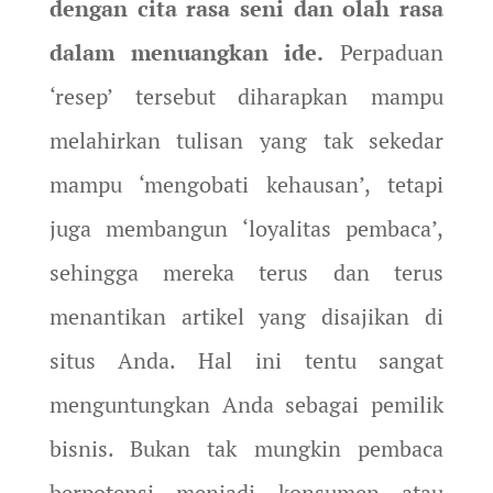
dengan cita rasa seni dan olah rasa
dalam menuangkan ide.
Perpaduan
‘resep’ tersebut diharapkan mampu
melahirkan tulisan yang tak sekedar
mampu ‘mengobati kehausan’, tetapi
juga membangun ‘loyalitas pembaca’,
sehingga mereka terus dan terus
menantikan artikel yang disajikan di
situs Anda. Hal ini tentu sangat
menguntungkan Anda sebagai pemilik
bisnis. Bukan tak mungkin pembaca
berpotensi menjadi konsumen atau