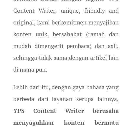
Content Writer, unique, friendly and
original, kami berkomitmen menyajikan
konten unik, bersahabat (ramah dan
mudah dimengerti pembaca) dan asli,
sehingga tidak sama dengan artikel lain
di mana pun.
Lebih dari itu, dengan gaya bahasa yang
berbeda dari layanan serupa lainnya,
YPS Content Writer berusaha
menyuguhkan konten bermutu