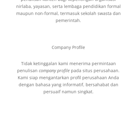
nirlaba, yayasan, serta lembaga pendidikan formal
maupun non-formal, termasuk sekolah swasta dan
pemerintah.
Company Profile
Tidak ketinggalan kami menerima permintaan
penulisan
company profile
pada situs perusahaan.
Kami siap mengantarkan profil perusahaan Anda
dengan bahasa yang informatif, bersahabat dan
persuaif namun singkat.