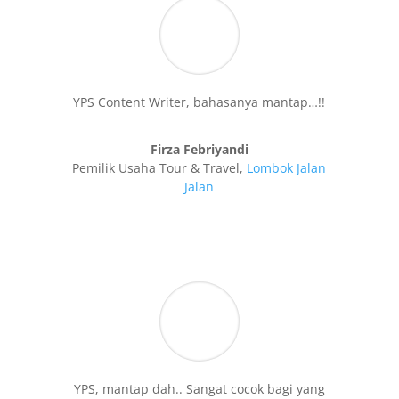
YPS Content Writer, bahasanya mantap…!!
Firza Febriyandi
Pemilik Usaha Tour & Travel
,
Lombok Jalan
Jalan
YPS, mantap dah.. Sangat cocok bagi yang