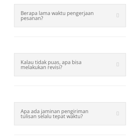
Berapa lama waktu pengerjaan
pesanan?
Kalau tidak puas, apa bisa
melakukan revisi?
Apa ada jaminan pengiriman
tulisan selalu tepat waktu?