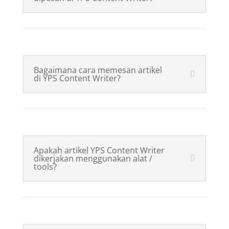
Bagaimana cara memesan artikel
di YPS Content Writer?
Apakah artikel YPS Content Writer
dikerjakan menggunakan alat /
tools?