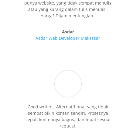
punya website, yang tidak sempat menulis
atau yang kurang dalam tulis menulis..
Harga? Dijamin entenglah..
Asdar
Asdar Web Developer Makassar
Good writer… Alternatif buat yang tidak
sempat bikin konten sendiri. Prosesnya
cepat, kontennya bagus, dan tepat sesuai
request.