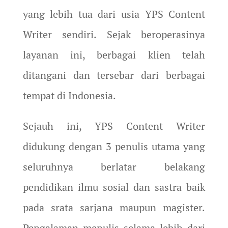
yang lebih tua dari usia YPS Content
Writer sendiri. Sejak beroperasinya
layanan ini, berbagai klien telah
ditangani dan tersebar dari berbagai
tempat di Indonesia.
Sejauh ini, YPS Content Writer
didukung dengan 3 penulis utama yang
seluruhnya berlatar belakang
pendidikan ilmu sosial dan sastra baik
pada srata sarjana maupun magister.
Pengalaman menulis selama lebih dari