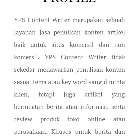
YPS Content Writer merupakan sebuah
layanan jasa penulisan konten artikel
baik untuk situs komersil dan non
komersil. YPS Content Writer tidak
sekedar menawarkan penulisan konten
sesuai tema atau key word yang diminta
klien, tetapi juga artikel yang
bermuatan berita atau informasi, serta
review produk toko online atau
perusahaan. Khusus untuk berita dan