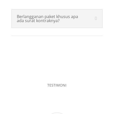
Berlangganan paket khusus apa
ada surat kontraknya?
TESTIMONI