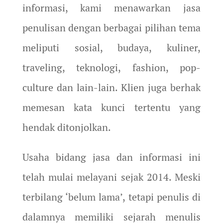
informasi, kami menawarkan jasa
penulisan dengan berbagai pilihan tema
meliputi sosial, budaya, kuliner,
traveling, teknologi, fashion, pop-
culture dan lain-lain. Klien juga berhak
memesan kata kunci tertentu yang
hendak ditonjolkan.
Usaha bidang jasa dan informasi ini
telah mulai melayani sejak 2014. Meski
terbilang ‘belum lama’, tetapi penulis di
dalamnya memiliki sejarah menulis