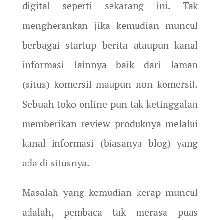
digital seperti sekarang ini. Tak
mengherankan jika kemudian muncul
berbagai startup berita ataupun kanal
informasi lainnya baik dari laman
(situs) komersil maupun non komersil.
Sebuah toko online pun tak ketinggalan
memberikan review produknya melalui
kanal informasi (biasanya blog) yang
ada di situsnya.
Masalah yang kemudian kerap muncul
adalah, pembaca tak merasa puas