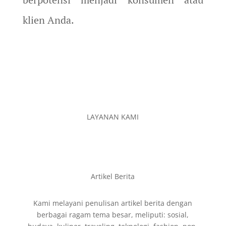
klien Anda.
LAYANAN KAMI
Artikel Berita
Kami melayani penulisan artikel berita dengan
berbagai ragam tema besar, meliputi: sosial,