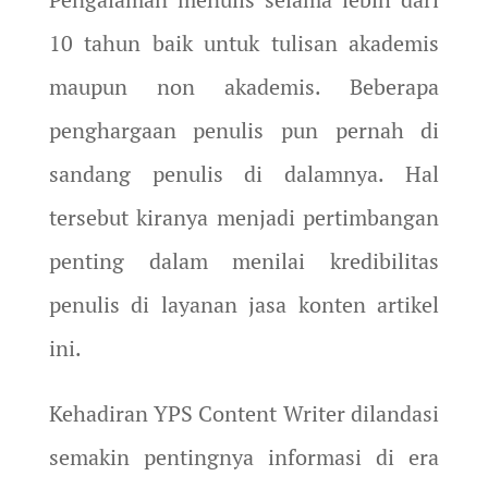
10 tahun baik untuk tulisan akademis
maupun non akademis. Beberapa
penghargaan penulis pun pernah di
sandang penulis di dalamnya. Hal
tersebut kiranya menjadi pertimbangan
penting dalam menilai kredibilitas
penulis di layanan jasa konten artikel
ini.
Kehadiran YPS Content Writer dilandasi
semakin pentingnya informasi di era