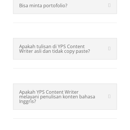
Bisa minta portofolio?
Apakah tulisan di YPS Content
Writer asli dan tidak copy paste?
Apakah YPS Content Writer
melayani penulisan konten bahasa
Inggris?