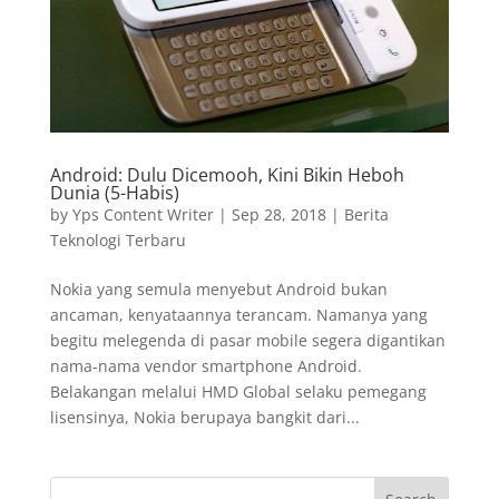
Android: Dulu Dicemooh, Kini Bikin Heboh
Dunia (5-Habis)
by
Yps Content Writer
|
Sep 28, 2018
|
Berita
Teknologi Terbaru
Nokia yang semula menyebut Android bukan
ancaman, kenyataannya terancam. Namanya yang
begitu melegenda di pasar mobile segera digantikan
nama-nama vendor smartphone Android.
Belakangan melalui HMD Global selaku pemegang
lisensinya, Nokia berupaya bangkit dari...