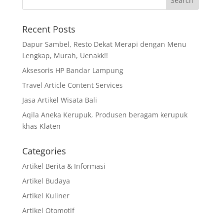
Recent Posts
Dapur Sambel, Resto Dekat Merapi dengan Menu
Lengkap, Murah, Uenakk!!
Aksesoris HP Bandar Lampung
Travel Article Content Services
Jasa Artikel Wisata Bali
Aqila Aneka Kerupuk, Produsen beragam kerupuk
khas Klaten
Categories
Artikel Berita & Informasi
Artikel Budaya
Artikel Kuliner
Artikel Otomotif