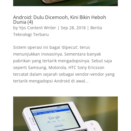
Android: Dulu Dicemooh, Kini Bikin Heboh
Dunia (4)
by
Yps Content Writer
|
Sep 28, 2018
|
Berita
Teknologi Terbaru
Sistem operasi ini bagai ‘dipecut’, terus
menunjukkan inovasinya. Sementara banyak
pabrikan yang tertarik mengadopsinya. Sebut saja
seperti Samsung, Motorola, HTC Sony Ericsson
tercatat dalam sejarah sebagai vendor-vendor yang
tertarik mengadopsi Android di awal...