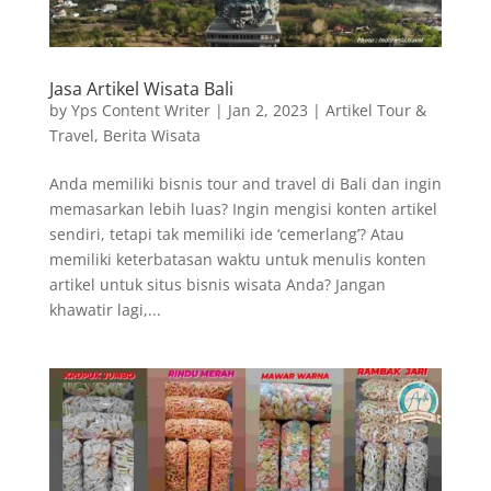
Jasa Artikel Wisata Bali
by
Yps Content Writer
|
Jan 2, 2023
|
Artikel Tour &
Travel
,
Berita Wisata
Anda memiliki bisnis tour and travel di Bali dan ingin
memasarkan lebih luas? Ingin mengisi konten artikel
sendiri, tetapi tak memiliki ide ‘cemerlang’? Atau
memiliki keterbatasan waktu untuk menulis konten
artikel untuk situs bisnis wisata Anda? Jangan
khawatir lagi,...