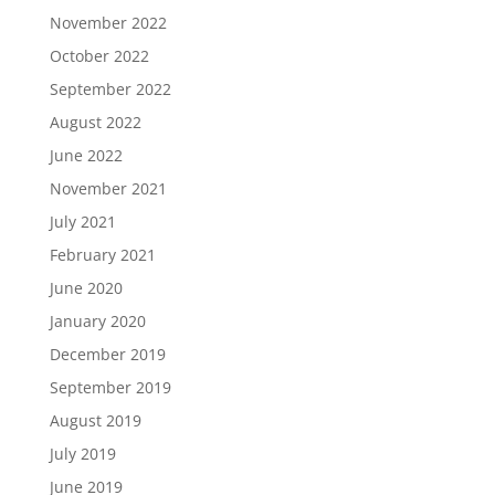
November 2022
October 2022
September 2022
August 2022
June 2022
November 2021
July 2021
February 2021
June 2020
January 2020
December 2019
September 2019
August 2019
July 2019
June 2019