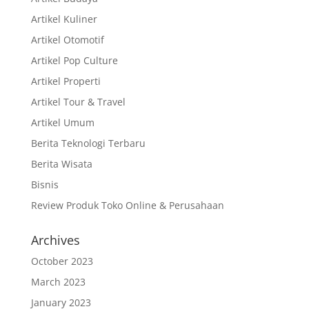
Artikel Kuliner
Artikel Otomotif
Artikel Pop Culture
Artikel Properti
Artikel Tour & Travel
Artikel Umum
Berita Teknologi Terbaru
Berita Wisata
Bisnis
Review Produk Toko Online & Perusahaan
Archives
October 2023
March 2023
January 2023