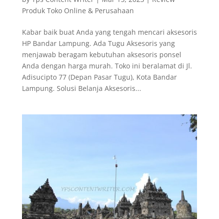
Produk Toko Online & Perusahaan
Kabar baik buat Anda yang tengah mencari aksesoris
HP Bandar Lampung. Ada Tugu Aksesoris yang
menjawab beragam kebutuhan aksesoris ponsel
Anda dengan harga murah. Toko ini beralamat di Jl.
Adisucipto 77 (Depan Pasar Tugu), Kota Bandar
Lampung. Solusi Belanja Aksesoris...