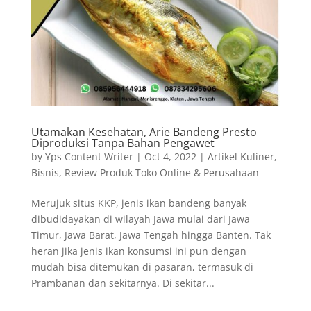
Utamakan Kesehatan, Arie Bandeng Presto
Diproduksi Tanpa Bahan Pengawet
by
Yps Content Writer
|
Oct 4, 2022
|
Artikel Kuliner
,
Bisnis
,
Review Produk Toko Online & Perusahaan
Merujuk situs KKP, jenis ikan bandeng banyak
dibudidayakan di wilayah Jawa mulai dari Jawa
Timur, Jawa Barat, Jawa Tengah hingga Banten. Tak
heran jika jenis ikan konsumsi ini pun dengan
mudah bisa ditemukan di pasaran, termasuk di
Prambanan dan sekitarnya. Di sekitar...