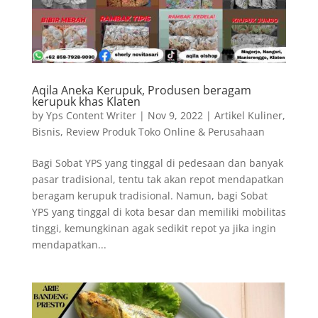
Aqila Aneka Kerupuk, Produsen beragam
kerupuk khas Klaten
by
Yps Content Writer
|
Nov 9, 2022
|
Artikel Kuliner
,
Bisnis
,
Review Produk Toko Online & Perusahaan
Bagi Sobat YPS yang tinggal di pedesaan dan banyak
pasar tradisional, tentu tak akan repot mendapatkan
beragam kerupuk tradisional. Namun, bagi Sobat
YPS yang tinggal di kota besar dan memiliki mobilitas
tinggi, kemungkinan agak sedikit repot ya jika ingin
mendapatkan...