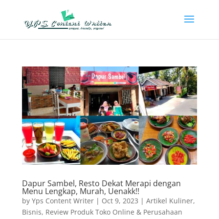
Dapur Sambel, Resto Dekat Merapi dengan
Menu Lengkap, Murah, Uenakk!!
by
Yps Content Writer
|
Oct 9, 2023
|
Artikel Kuliner
,
Bisnis
,
Review Produk Toko Online & Perusahaan