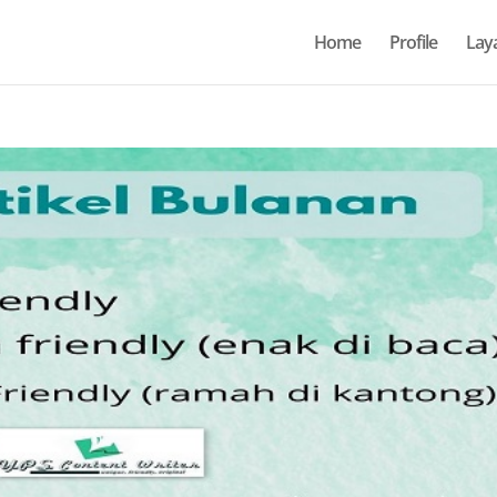
Home
Profile
Lay