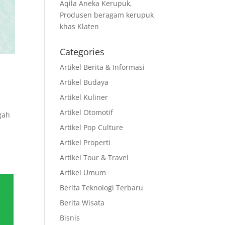
Aqila Aneka Kerupuk,
Produsen beragam kerupuk
khas Klaten
Categories
Artikel Berita & Informasi
Artikel Budaya
Artikel Kuliner
Artikel Otomotif
gah
Artikel Pop Culture
Artikel Properti
Artikel Tour & Travel
Artikel Umum
Berita Teknologi Terbaru
Berita Wisata
Bisnis