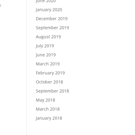
June 2020
h
January 2020
December 2019
September 2019
August 2019
July 2019
June 2019
March 2019
February 2019
October 2018
September 2018
May 2018
March 2018
January 2018