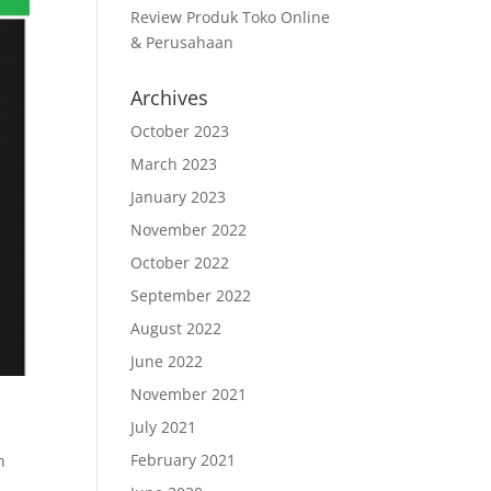
Review Produk Toko Online
& Perusahaan
Archives
October 2023
March 2023
January 2023
November 2022
October 2022
September 2022
August 2022
June 2022
November 2021
July 2021
February 2021
n