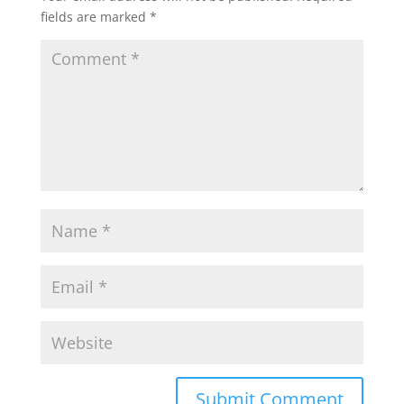
fields are marked
*