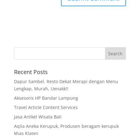
Recent Posts
Dapur Sambel, Resto Dekat Merapi dengan Menu
Lengkap, Murah, Uenakk!!
Aksesoris HP Bandar Lampung
Travel Article Content Services
Jasa Artikel Wisata Bali
Aqila Aneka Kerupuk, Produsen beragam kerupuk
khas Klaten