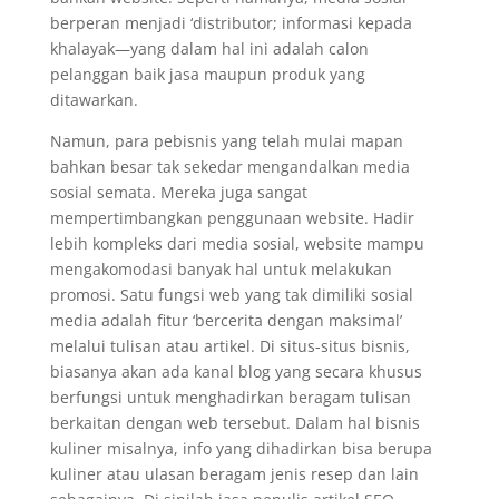
berperan menjadi ‘distributor; informasi kepada
khalayak—yang dalam hal ini adalah calon
pelanggan baik jasa maupun produk yang
ditawarkan.
Namun, para pebisnis yang telah mulai mapan
bahkan besar tak sekedar mengandalkan media
sosial semata. Mereka juga sangat
mempertimbangkan penggunaan website. Hadir
lebih kompleks dari media sosial, website mampu
mengakomodasi banyak hal untuk melakukan
promosi. Satu fungsi web yang tak dimiliki sosial
media adalah fitur ‘bercerita dengan maksimal’
melalui tulisan atau artikel. Di situs-situs bisnis,
biasanya akan ada kanal blog yang secara khusus
berfungsi untuk menghadirkan beragam tulisan
berkaitan dengan web tersebut. Dalam hal bisnis
kuliner misalnya, info yang dihadirkan bisa berupa
kuliner atau ulasan beragam jenis resep dan lain