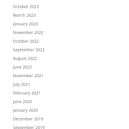
October 2023
March 2023
January 2023
November 2022
October 2022
September 2022
August 2022
June 2022
November 2021
July 2021
February 2021
June 2020
January 2020
December 2019
September 2019