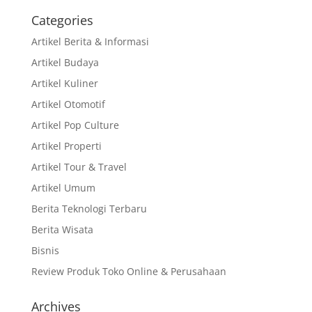
Categories
Artikel Berita & Informasi
Artikel Budaya
Artikel Kuliner
Artikel Otomotif
Artikel Pop Culture
Artikel Properti
Artikel Tour & Travel
Artikel Umum
Berita Teknologi Terbaru
Berita Wisata
Bisnis
Review Produk Toko Online & Perusahaan
Archives