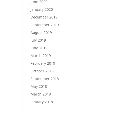
June 2020
January 2020
December 2019
September 2019
August 2019
July 2019
June 2019
March 2019
February 2019
October 2018
September 2018
May 2018
March 2018
January 2018