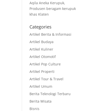
Aqila Aneka Kerupuk,
Produsen beragam kerupuk
khas Klaten
a
Categories
Artikel Berita & Informasi
Artikel Budaya
Artikel Kuliner
Artikel Otomotif
Artikel Pop Culture
Artikel Properti
Artikel Tour & Travel
Artikel Umum
Berita Teknologi Terbaru
Berita Wisata
Bisnis