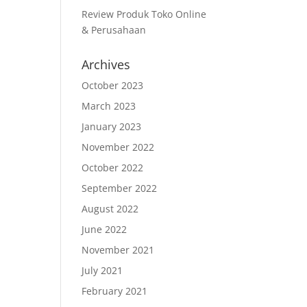
Review Produk Toko Online
& Perusahaan
Archives
October 2023
March 2023
January 2023
November 2022
October 2022
September 2022
August 2022
June 2022
November 2021
July 2021
February 2021