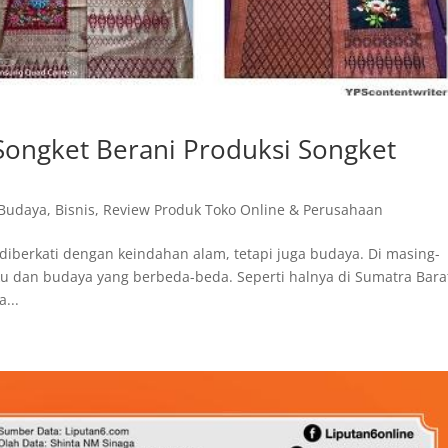
Songket Berani Produksi Songket
 Budaya
,
Bisnis
,
Review Produk Toko Online & Perusahaan
a diberkati dengan keindahan alam, tetapi juga budaya. Di masing-
ku dan budaya yang berbeda-beda. Seperti halnya di Sumatra Bara
...