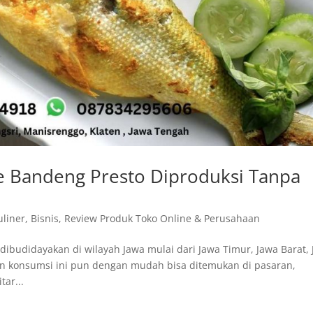
e Bandeng Presto Diproduksi Tanpa
uliner
,
Bisnis
,
Review Produk Toko Online & Perusahaan
dibudidayakan di wilayah Jawa mulai dari Jawa Timur, Jawa Barat,
kan konsumsi ini pun dengan mudah bisa ditemukan di pasaran,
tar...