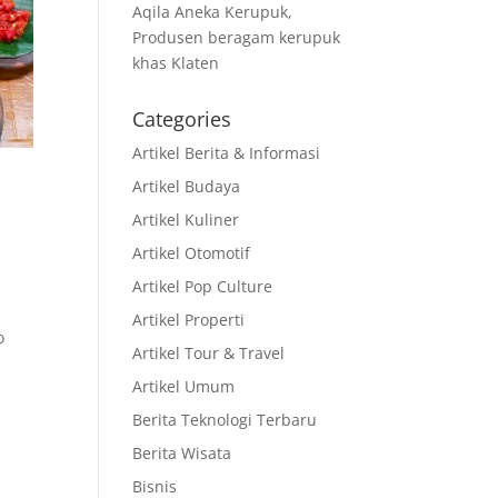
Aqila Aneka Kerupuk,
Produsen beragam kerupuk
khas Klaten
Categories
Artikel Berita & Informasi
Artikel Budaya
Artikel Kuliner
Artikel Otomotif
Artikel Pop Culture
Artikel Properti
o
Artikel Tour & Travel
Artikel Umum
Berita Teknologi Terbaru
Berita Wisata
Bisnis