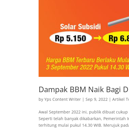
Dampak BBM Naik Bagi D
by
Yps Content Writer
|
Sep 9, 2022
|
Artikel 
Awal September 2022 ini, publik dibuat cuku
Seperti telah banyak dikabarkan, Pemerintah
terhitung mulai pukul 14.30 WIB. Merujuk pada