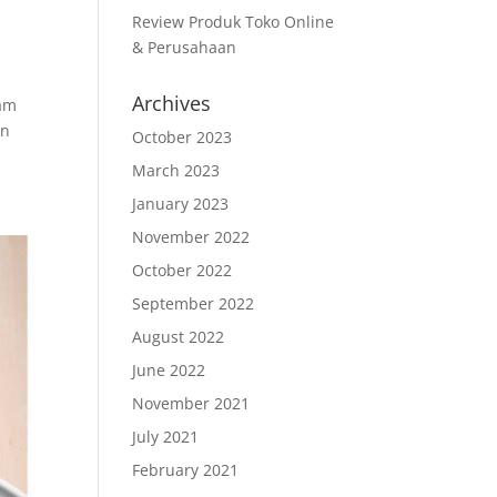
Review Produk Toko Online
& Perusahaan
Archives
gam
an
October 2023
March 2023
January 2023
November 2022
October 2022
September 2022
August 2022
June 2022
November 2021
July 2021
February 2021