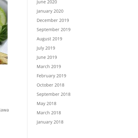
June 2020
January 2020
December 2019
September 2019
August 2019
July 2019
June 2019
March 2019
February 2019
October 2018
September 2018
May 2018
 Jawa
March 2018
January 2018