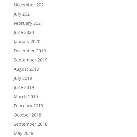
November 2021
July 2021
February 2021
June 2020
January 2020
December 2019
September 2019
August 2019
July 2019
June 2019
March 2019
February 2019
October 2018
September 2018
May 2018