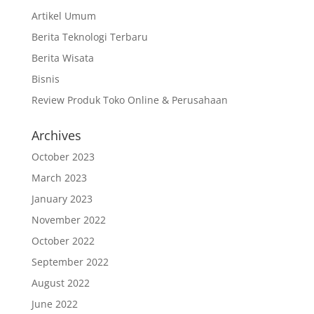
Artikel Umum
Berita Teknologi Terbaru
Berita Wisata
Bisnis
Review Produk Toko Online & Perusahaan
Archives
October 2023
March 2023
January 2023
November 2022
October 2022
September 2022
August 2022
June 2022