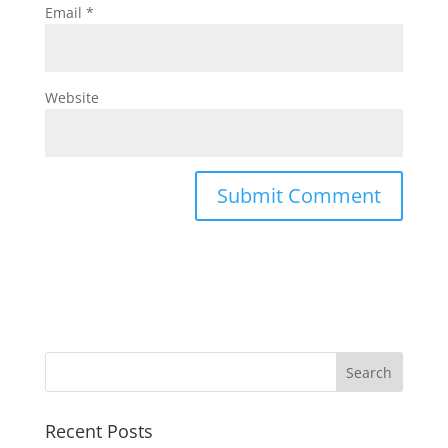
Email
*
Website
Recent Posts