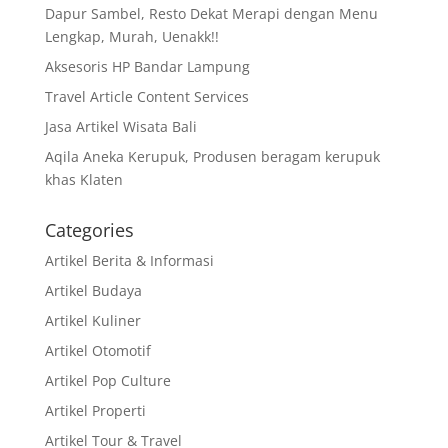
Dapur Sambel, Resto Dekat Merapi dengan Menu
Lengkap, Murah, Uenakk!!
Aksesoris HP Bandar Lampung
Travel Article Content Services
Jasa Artikel Wisata Bali
Aqila Aneka Kerupuk, Produsen beragam kerupuk
khas Klaten
Categories
Artikel Berita & Informasi
Artikel Budaya
Artikel Kuliner
Artikel Otomotif
Artikel Pop Culture
Artikel Properti
Artikel Tour & Travel