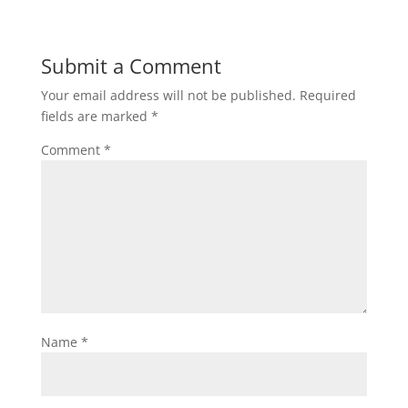
Submit a Comment
Your email address will not be published.
Required
fields are marked
*
Comment
*
Name
*