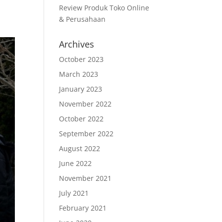
Review Produk Toko Online
& Perusahaan
Archives
October 2023
March 2023
January 2023
November 2022
October 2022
September 2022
August 2022
June 2022
November 2021
July 2021
February 2021