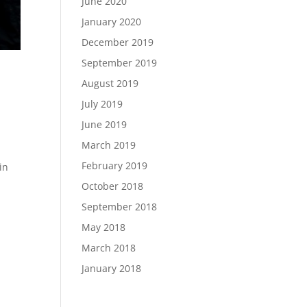
June 2020
January 2020
December 2019
September 2019
August 2019
July 2019
June 2019
March 2019
February 2019
in
October 2018
September 2018
May 2018
March 2018
January 2018