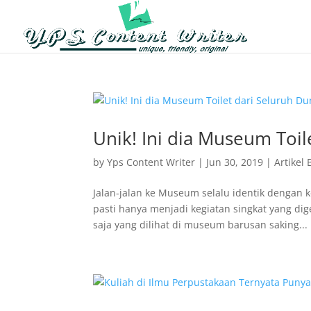
Unik! Ini dia Museum Toil
by
Yps Content Writer
|
Jun 30, 2019
|
Artikel 
Jalan-jalan ke Museum selalu identik dengan 
pasti hanya menjadi kegiatan singkat yang dige
saja yang dilihat di museum barusan saking...