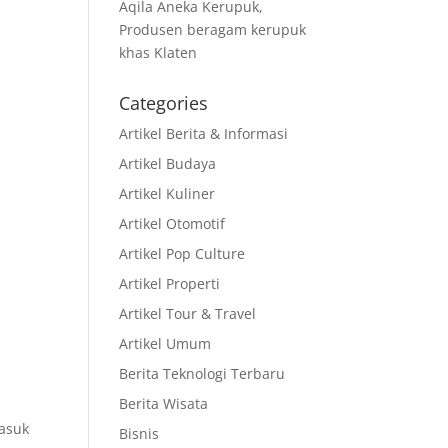
Aqila Aneka Kerupuk,
Produsen beragam kerupuk
khas Klaten
Categories
Artikel Berita & Informasi
Artikel Budaya
Artikel Kuliner
Artikel Otomotif
Artikel Pop Culture
Artikel Properti
Artikel Tour & Travel
Artikel Umum
Berita Teknologi Terbaru
Berita Wisata
masuk
Bisnis