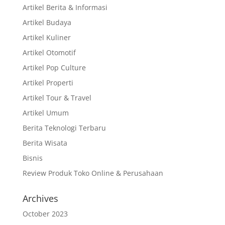
Artikel Berita & Informasi
Artikel Budaya
Artikel Kuliner
Artikel Otomotif
Artikel Pop Culture
Artikel Properti
Artikel Tour & Travel
Artikel Umum
Berita Teknologi Terbaru
Berita Wisata
Bisnis
Review Produk Toko Online & Perusahaan
Archives
October 2023