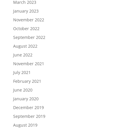
March 2023
January 2023
November 2022
October 2022
September 2022
August 2022
June 2022
November 2021
July 2021
February 2021
June 2020
January 2020
December 2019
September 2019
August 2019