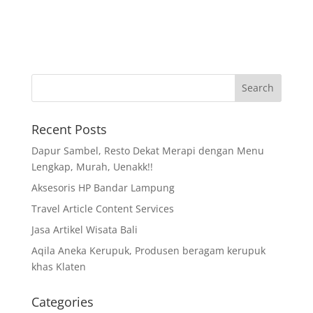
Recent Posts
Dapur Sambel, Resto Dekat Merapi dengan Menu
Lengkap, Murah, Uenakk!!
Aksesoris HP Bandar Lampung
Travel Article Content Services
Jasa Artikel Wisata Bali
Aqila Aneka Kerupuk, Produsen beragam kerupuk
khas Klaten
Categories