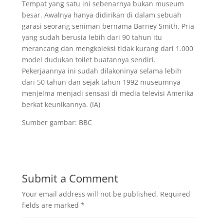
Tempat yang satu ini sebenarnya bukan museum
besar. Awalnya hanya didirikan di dalam sebuah
garasi seorang seniman bernama Barney Smith. Pria
yang sudah berusia lebih dari 90 tahun itu
merancang dan mengkoleksi tidak kurang dari 1.000
model dudukan toilet buatannya sendiri.
Pekerjaannya ini sudah dilakoninya selama lebih
dari 50 tahun dan sejak tahun 1992 museumnya
menjelma menjadi sensasi di media televisi Amerika
berkat keunikannya. (IA)
Sumber gambar: BBC
Submit a Comment
Your email address will not be published.
Required
fields are marked
*