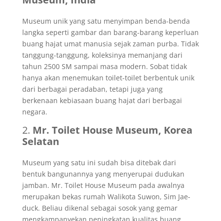
Museum unik yang satu menyimpan benda-benda
langka seperti gambar dan barang-barang keperluan
buang hajat umat manusia sejak zaman purba. Tidak
tanggung-tanggung, koleksinya memanjang dari
tahun 2500 SM sampai masa modern. Sobat tidak
hanya akan menemukan toilet-toilet berbentuk unik
dari berbagai peradaban, tetapi juga yang
berkenaan kebiasaan buang hajat dari berbagai
negara.
2.
Mr. Toilet House Museum, Korea
Selatan
Museum yang satu ini sudah bisa ditebak dari
bentuk bangunannya yang menyerupai dudukan
jamban. Mr. Toilet House Museum pada awalnya
merupakan bekas rumah Walikota Suwon, Sim Jae-
duck. Beliau dikenal sebagai sosok yang gemar
mengkampanyekan peningkatan kualitas buang