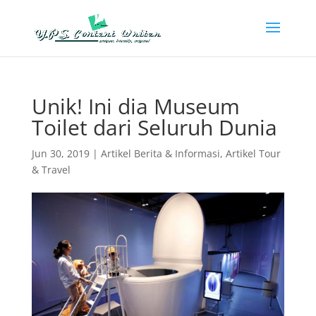
Unik! Ini dia Museum
Toilet dari Seluruh Dunia
Jun 30, 2019
|
Artikel Berita & Informasi
,
Artikel Tour
& Travel