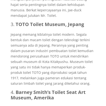
hajat serta pentingnya toilet dalam kehidupan
manusia. Berkat kepercayaanya ini, Jae-duck
mendapat julukan Mr. Toilet.
3.
TOTO Toilet Museum, Jepang
Jepang memang kiblatnya toilet modern. Segala
bentuk dan macam toilet dengan teknologi terkini
semuanya ada di Jepang. Perannya yang penting
dalam pusaran industri pembuatan toilet kemudian
mendorong perusahaan TOTO untuk mendirikan
sebuah museum di Kota Kitakyushu. Museum toilet
yang satu ini tidak hanya memaperkan produk-
produk toilet TOTO yang diproduksi sejak tahun
1917, melainkan juga pameran edukasi tentang
saluran limbah toilet yang jarang diketahui orang.
4.
Barney Smith’s Toilet Seat Art
Museum, Amerika