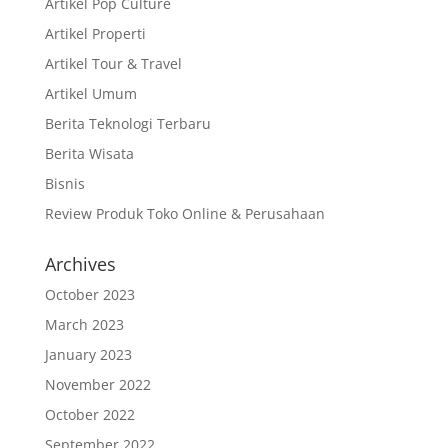
Artikel Pop Culture
Artikel Properti
Artikel Tour & Travel
Artikel Umum
Berita Teknologi Terbaru
Berita Wisata
Bisnis
Review Produk Toko Online & Perusahaan
Archives
October 2023
March 2023
January 2023
November 2022
October 2022
September 2022