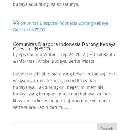
budaya adiluhung, salah satunya...
Komunitas Diaspora Indonesia Dorong Kebaya
Goes to UNESCO
by
Yps Content Writer
|
Sep 24, 2022
|
Artikel Berita
& Informasi
,
Artikel Budaya
,
Berita Wisata
Indonesia adalah negara yang besar. Bukan saja dari
wilayahnya, melainkan juga dari khazanah
budayanya. Tak dipungkiri, negeri ini memiliki
budaya yang beragam, mulai dari bahasa, kuliner
khas, aneka kesenian pertunjukan dan seni musik
serta suara. Lebih dari itu,...