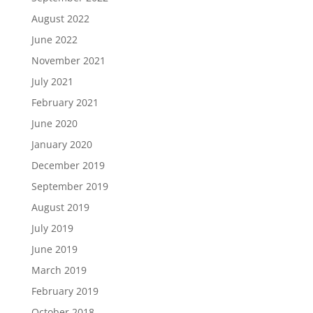
August 2022
June 2022
November 2021
July 2021
February 2021
June 2020
January 2020
December 2019
September 2019
August 2019
July 2019
June 2019
March 2019
February 2019
October 2018