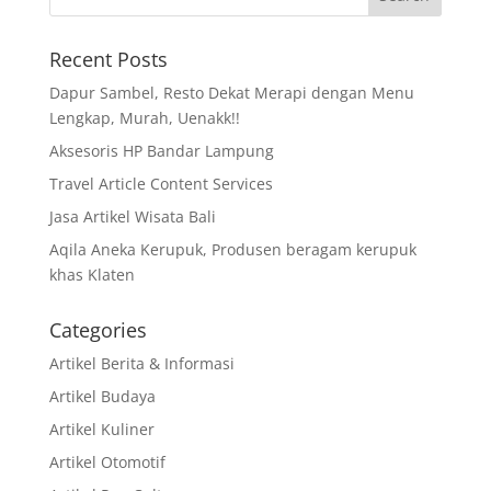
Recent Posts
Dapur Sambel, Resto Dekat Merapi dengan Menu
Lengkap, Murah, Uenakk!!
Aksesoris HP Bandar Lampung
Travel Article Content Services
Jasa Artikel Wisata Bali
Aqila Aneka Kerupuk, Produsen beragam kerupuk
khas Klaten
Categories
Artikel Berita & Informasi
Artikel Budaya
Artikel Kuliner
Artikel Otomotif