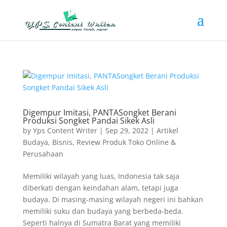
Digempur Imitasi, PANTASongket Berani
Produksi Songket Pandai Sikek Asli
by
Yps Content Writer
|
Sep 29, 2022
|
Artikel
Budaya
,
Bisnis
,
Review Produk Toko Online &
Perusahaan
Memiliki wilayah yang luas, Indonesia tak saja
diberkati dengan keindahan alam, tetapi juga
budaya. Di masing-masing wilayah negeri ini bahkan
memiliki suku dan budaya yang berbeda-beda.
Seperti halnya di Sumatra Barat yang memiliki