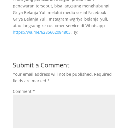
penawaran tersebut, bisa langsung menghubungi
Griya Belanja Yuli melalui media sosial Facebook
Griya Belanja Yuli, Instagram @griya_belanja_yuli,
atau langsung ke customer service di Whatsapp
https://wa.me/6285602084803
. (y)
Submit a Comment
Your email address will not be published.
Required
fields are marked
*
Comment
*