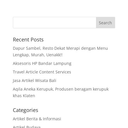
Recent Posts
Dapur Sambel, Resto Dekat Merapi dengan Menu
Lengkap, Murah, Uenakk!!
Aksesoris HP Bandar Lampung
Travel Article Content Services
Jasa Artikel Wisata Bali
Aqila Aneka Kerupuk, Produsen beragam kerupuk
khas Klaten
Categories
Artikel Berita & Informasi
Artikel Budaya