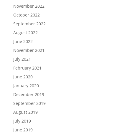
November 2022
October 2022
September 2022
August 2022
June 2022
November 2021
July 2021
February 2021
June 2020
January 2020
December 2019
September 2019
August 2019
July 2019
June 2019