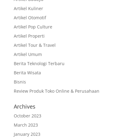
Artikel Kuliner
Artikel Otomotif
Artikel Pop Culture
Artikel Properti
Artikel Tour & Travel
Artikel Umum
Berita Teknologi Terbaru
Berita Wisata
Bisnis
Review Produk Toko Online & Perusahaan
Archives
October 2023
March 2023
January 2023