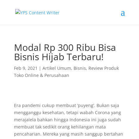
Modal Rp 300 Ribu Bisa
Bisnis Hijab Terbaru!
Feb 9, 2021
|
Artikel Umum
,
Bisnis
,
Review Produk
Toko Online & Perusahaan
Era pandemi cukup membuat ‘puyeng’. Bukan saja
mengganggu kesehatan, tetapi wabah Corona yang
merajalela bahkan hingga Indonesia ini juga sudah
membuat tak sedikit orang kehilangan mata
pencaharian. Mereka yang masih sanggup bertahan