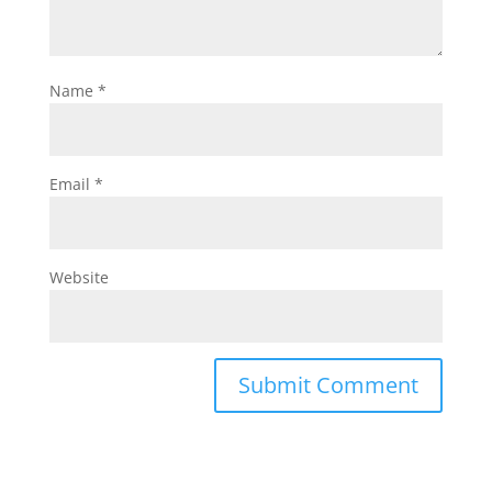
Name
*
Email
*
Website