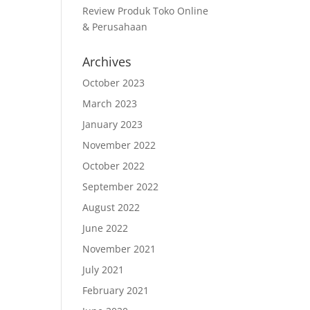
Review Produk Toko Online
& Perusahaan
Archives
October 2023
March 2023
January 2023
November 2022
October 2022
September 2022
August 2022
June 2022
November 2021
July 2021
February 2021