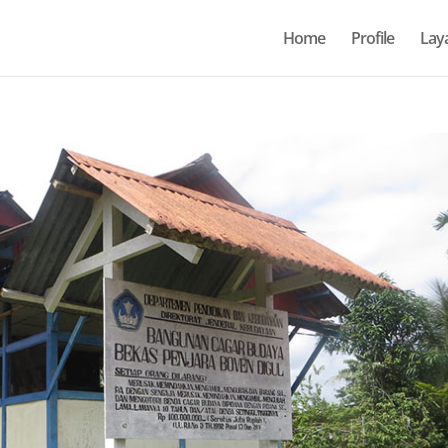
Home
Profile
Lay