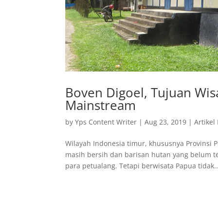
Boven Digoel, Tujuan Wisa
Mainstream
by
Yps Content Writer
|
Aug 23, 2019
|
Artikel
Wilayah Indonesia timur, khususnya Provinsi 
masih bersih dan barisan hutan yang belum t
para petualang. Tetapi berwisata Papua tidak..