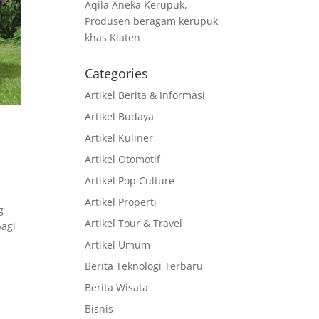
Aqila Aneka Kerupuk,
Produsen beragam kerupuk
khas Klaten
Categories
Artikel Berita & Informasi
Artikel Budaya
Artikel Kuliner
Artikel Otomotif
Artikel Pop Culture
Artikel Properti
g
Artikel Tour & Travel
bagi
Artikel Umum
Berita Teknologi Terbaru
Berita Wisata
Bisnis