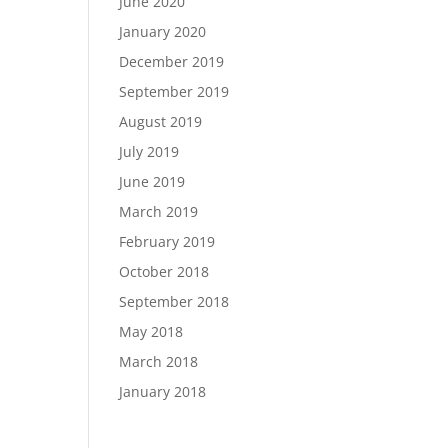
June 2020
January 2020
December 2019
September 2019
August 2019
July 2019
June 2019
March 2019
February 2019
October 2018
September 2018
May 2018
March 2018
January 2018