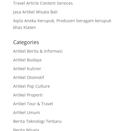
Travel Article Content Services
Jasa Artikel Wisata Bali
Aqila Aneka Kerupuk, Produsen beragam kerupuk
khas Klaten
Categories
Artikel Berita & Informasi
Artikel Budaya
Artikel Kuliner
Artikel Otomotif
Artikel Pop Culture
Artikel Properti
Artikel Tour & Travel
Artikel Umum
Berita Teknologi Terbaru
Berita Wisata