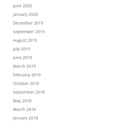
June 2020
January 2020
December 2019
September 2019
August 2019
July 2019
June 2019
March 2019
February 2019
October 2018
September 2018
May 2018
March 2018
January 2018