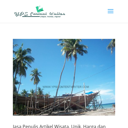
Jasa Penulis Artikel Wisata, Unik, Harga dan