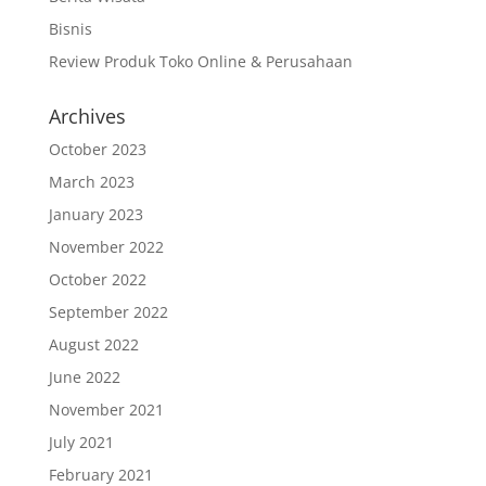
Bisnis
Review Produk Toko Online & Perusahaan
Archives
October 2023
March 2023
January 2023
November 2022
October 2022
September 2022
August 2022
June 2022
November 2021
July 2021
February 2021