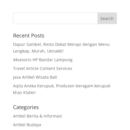
Recent Posts
Dapur Sambel, Resto Dekat Merapi dengan Menu
Lengkap, Murah, Uenakk!!
Aksesoris HP Bandar Lampung
Travel Article Content Services
Jasa Artikel Wisata Bali
Aqila Aneka Kerupuk, Produsen beragam kerupuk
khas Klaten
Categories
Artikel Berita & Informasi
Artikel Budaya