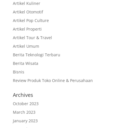
Artikel Kuliner
Artikel Otomotif
Artikel Pop Culture
Artikel Properti
Artikel Tour & Travel
Artikel Umum
Berita Teknologi Terbaru
Berita Wisata
Bisnis
Review Produk Toko Online & Perusahaan
Archives
October 2023
March 2023
January 2023