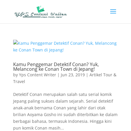
Kamu Penggemar Detektif Conan? Yuk,
Melancong ke Conan Town di Jepang!
by
Yps Content Writer
|
Jun 23, 2019
|
Artikel Tour &
Travel
Detektif Conan merupakan salah satu serial komik
Jepang paling sukses dalam sejarah. Serial detektif
anak-anak bernama Conan yang lahir dari otak
brilian Aoyama Gosho ini sudah diterbitkan ke dalam
berbagai bahasa, termasuk Indonesia. Hingga kini
pun komik Conan masih...