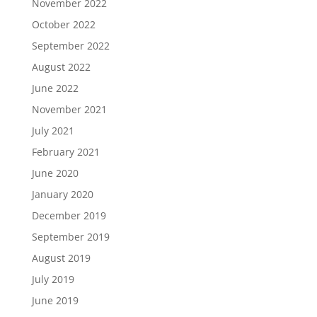
November 2022
October 2022
September 2022
August 2022
June 2022
November 2021
July 2021
February 2021
June 2020
January 2020
December 2019
September 2019
August 2019
July 2019
June 2019