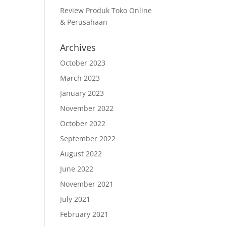
Review Produk Toko Online
& Perusahaan
Archives
October 2023
March 2023
January 2023
November 2022
October 2022
September 2022
August 2022
June 2022
November 2021
July 2021
February 2021