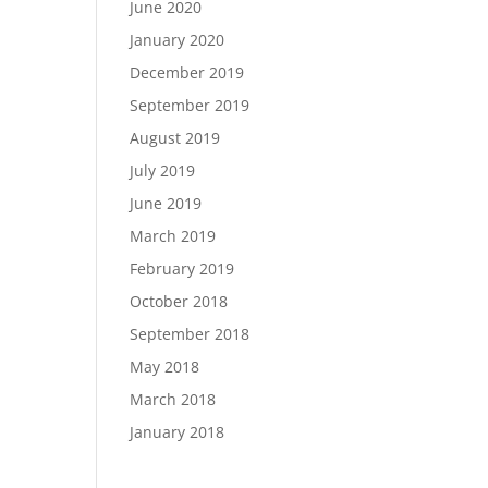
June 2020
January 2020
December 2019
September 2019
August 2019
July 2019
June 2019
March 2019
February 2019
October 2018
September 2018
May 2018
March 2018
January 2018