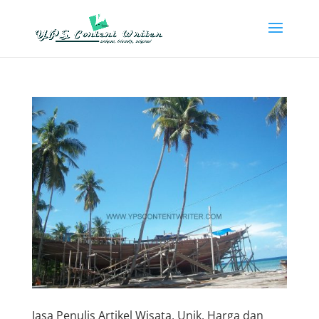
Jasa Penulis Artikel Wisata, Unik, Harga dan