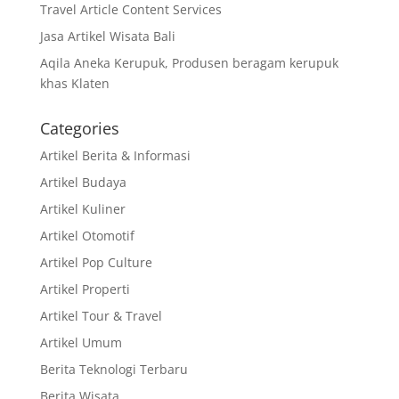
Travel Article Content Services
Jasa Artikel Wisata Bali
Aqila Aneka Kerupuk, Produsen beragam kerupuk
khas Klaten
Categories
Artikel Berita & Informasi
Artikel Budaya
Artikel Kuliner
Artikel Otomotif
Artikel Pop Culture
Artikel Properti
Artikel Tour & Travel
Artikel Umum
Berita Teknologi Terbaru
Berita Wisata