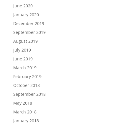
June 2020
January 2020
December 2019
September 2019
August 2019
July 2019
June 2019
March 2019
February 2019
October 2018
September 2018
May 2018
March 2018
January 2018