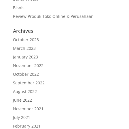
Bisnis
Review Produk Toko Online & Perusahaan
Archives
October 2023
March 2023
January 2023
November 2022
October 2022
September 2022
August 2022
June 2022
November 2021
July 2021
February 2021