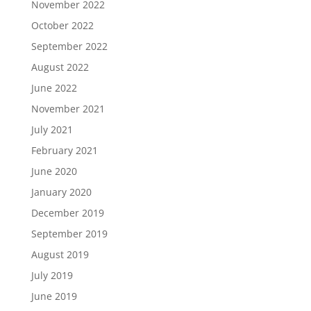
November 2022
October 2022
September 2022
August 2022
June 2022
November 2021
July 2021
February 2021
June 2020
January 2020
December 2019
September 2019
August 2019
July 2019
June 2019