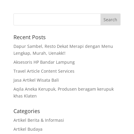
Recent Posts
Dapur Sambel, Resto Dekat Merapi dengan Menu
Lengkap, Murah, Uenakk!!
Aksesoris HP Bandar Lampung
Travel Article Content Services
Jasa Artikel Wisata Bali
Aqila Aneka Kerupuk, Produsen beragam kerupuk
khas Klaten
Categories
Artikel Berita & Informasi
Artikel Budaya