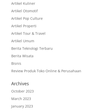
Artikel Kuliner
Artikel Otomotif
Artikel Pop Culture
Artikel Properti
Artikel Tour & Travel
Artikel Umum
Berita Teknologi Terbaru
Berita Wisata
Bisnis
Review Produk Toko Online & Perusahaan
Archives
October 2023
March 2023
January 2023