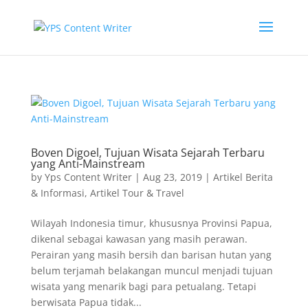
Boven Digoel, Tujuan Wisata Sejarah Terbaru
yang Anti-Mainstream
by
Yps Content Writer
|
Aug 23, 2019
|
Artikel Berita
& Informasi
,
Artikel Tour & Travel
Wilayah Indonesia timur, khususnya Provinsi Papua,
dikenal sebagai kawasan yang masih perawan.
Perairan yang masih bersih dan barisan hutan yang
belum terjamah belakangan muncul menjadi tujuan
wisata yang menarik bagi para petualang. Tetapi
berwisata Papua tidak...