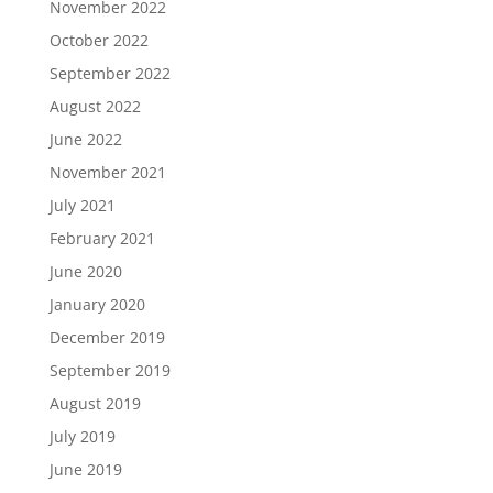
November 2022
October 2022
September 2022
August 2022
June 2022
November 2021
July 2021
February 2021
June 2020
January 2020
December 2019
September 2019
August 2019
July 2019
June 2019