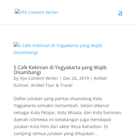
5 Cafe Kekinian di Yogyakarta yang Wajib
Disambangi
by
Yps Content Writer
|
Dec 26, 2019
|
Artikel
Kuliner
,
Artikel Tour & Travel
Daftar julukan yang pantas disandang Kota
Yogyakarta semakin bertambah. Selain dikenal
sebagai Kota Pelajar, Kota Wisata, dan Kota Seniman,
daerah istimewa ini belakangan juga mendapat
julukan Kota Film dari aktor Reza Rahadian. Di
samping semua julukan yang ditujukan...