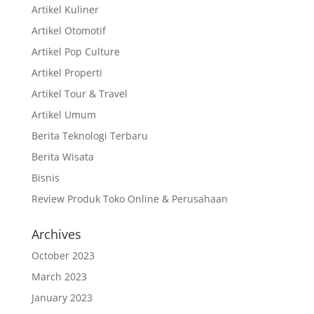
Artikel Kuliner
Artikel Otomotif
Artikel Pop Culture
Artikel Properti
Artikel Tour & Travel
Artikel Umum
Berita Teknologi Terbaru
Berita Wisata
Bisnis
Review Produk Toko Online & Perusahaan
Archives
October 2023
March 2023
January 2023