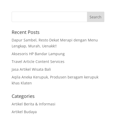
Recent Posts
Dapur Sambel, Resto Dekat Merapi dengan Menu
Lengkap, Murah, Uenakk!!
Aksesoris HP Bandar Lampung
Travel Article Content Services
Jasa Artikel Wisata Bali
Aqila Aneka Kerupuk, Produsen beragam kerupuk
khas Klaten
Categories
Artikel Berita & Informasi
Artikel Budaya