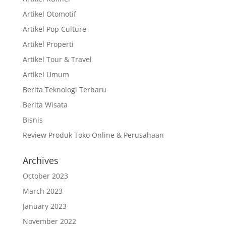
Artikel Otomotif
Artikel Pop Culture
Artikel Properti
Artikel Tour & Travel
Artikel Umum
Berita Teknologi Terbaru
Berita Wisata
Bisnis
Review Produk Toko Online & Perusahaan
Archives
October 2023
March 2023
January 2023
November 2022