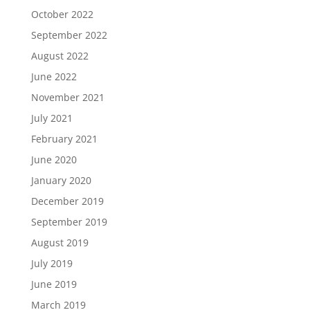
October 2022
September 2022
August 2022
June 2022
November 2021
July 2021
February 2021
June 2020
January 2020
December 2019
September 2019
August 2019
July 2019
June 2019
March 2019