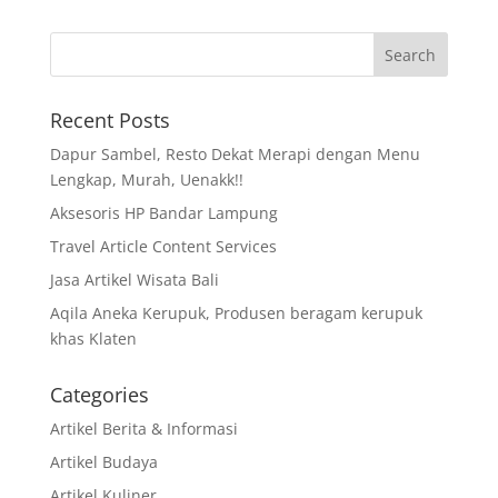
Recent Posts
Dapur Sambel, Resto Dekat Merapi dengan Menu
Lengkap, Murah, Uenakk!!
Aksesoris HP Bandar Lampung
Travel Article Content Services
Jasa Artikel Wisata Bali
Aqila Aneka Kerupuk, Produsen beragam kerupuk
khas Klaten
Categories
Artikel Berita & Informasi
Artikel Budaya
Artikel Kuliner