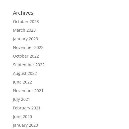
Archives
October 2023
March 2023
January 2023
November 2022
October 2022
September 2022
August 2022
June 2022
November 2021
July 2021
February 2021
June 2020
January 2020