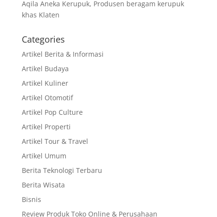
Aqila Aneka Kerupuk, Produsen beragam kerupuk
khas Klaten
Categories
Artikel Berita & Informasi
Artikel Budaya
Artikel Kuliner
Artikel Otomotif
Artikel Pop Culture
Artikel Properti
Artikel Tour & Travel
Artikel Umum
Berita Teknologi Terbaru
Berita Wisata
Bisnis
Review Produk Toko Online & Perusahaan