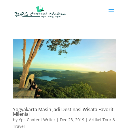
Yogyakarta Masih Jadi Destinasi Wisata Favorit
Milenial
by
Yps Content Writer
|
Dec 23, 2019
|
Artikel Tour &
Travel