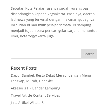
Sebutan Kota Pelajar rasanya sudah kurang pas
disandangkan kepada Yogyakarta. Pasalnya, daerah
istimewa yang terkenal dengan makanan gudegnya
ini sudah bukan milik pelajar semata. Di samping
menjadi tujuan para pencari gelar sarjana menuntut
ilmu, Kota Yogyakarta juga...
Recent Posts
Dapur Sambel, Resto Dekat Merapi dengan Menu
Lengkap, Murah, Uenakk!!
Aksesoris HP Bandar Lampung
Travel Article Content Services
Jasa Artikel Wisata Bali