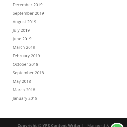
December 2019
September 2019
August 2019
July 2019
June 2019
March 2019
February 2019
October 2018
September 2018
May 2018
March 2018
January 2018
Copyright © YPS Content Writer
|| Managed &