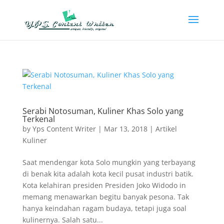
Serabi Notosuman, Kuliner Khas Solo yang
Terkenal
by
Yps Content Writer
|
Mar 13, 2018
|
Artikel
Kuliner
Saat mendengar kota Solo mungkin yang terbayang
di benak kita adalah kota kecil pusat industri batik.
Kota kelahiran presiden Presiden Joko Widodo in
memang menawarkan begitu banyak pesona. Tak
hanya keindahan ragam budaya, tetapi juga soal
kulinernya. Salah satu...