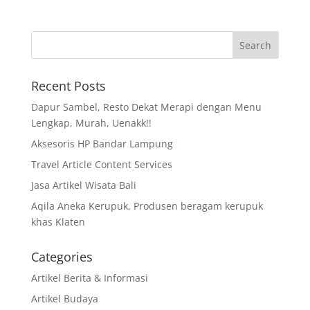
Recent Posts
Dapur Sambel, Resto Dekat Merapi dengan Menu
Lengkap, Murah, Uenakk!!
Aksesoris HP Bandar Lampung
Travel Article Content Services
Jasa Artikel Wisata Bali
Aqila Aneka Kerupuk, Produsen beragam kerupuk
khas Klaten
Categories
Artikel Berita & Informasi
Artikel Budaya