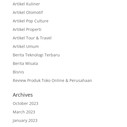
Artikel Kuliner
Artikel Otomotif
Artikel Pop Culture
Artikel Properti
Artikel Tour & Travel
Artikel Umum
Berita Teknologi Terbaru
Berita Wisata
Bisnis
Review Produk Toko Online & Perusahaan
Archives
October 2023
March 2023
January 2023