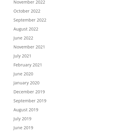
November 2022
October 2022
September 2022
August 2022
June 2022
November 2021
July 2021
February 2021
June 2020
January 2020
December 2019
September 2019
August 2019
July 2019
June 2019