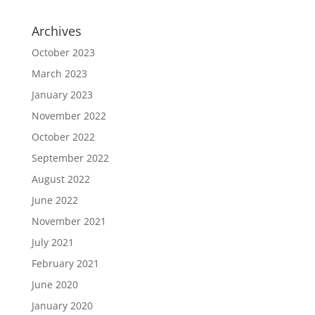
Archives
October 2023
March 2023
January 2023
November 2022
October 2022
September 2022
August 2022
June 2022
November 2021
July 2021
February 2021
June 2020
January 2020