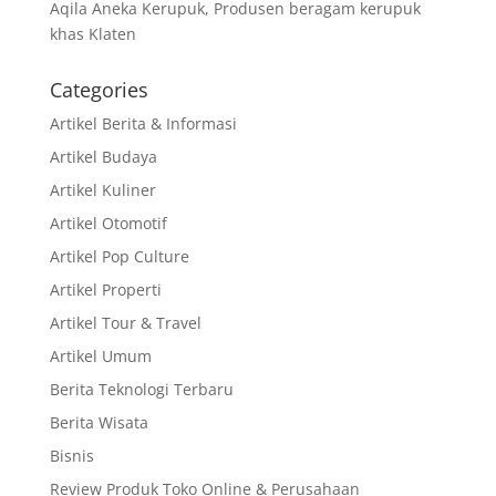
Aqila Aneka Kerupuk, Produsen beragam kerupuk
khas Klaten
Categories
Artikel Berita & Informasi
Artikel Budaya
Artikel Kuliner
Artikel Otomotif
Artikel Pop Culture
Artikel Properti
Artikel Tour & Travel
Artikel Umum
Berita Teknologi Terbaru
Berita Wisata
Bisnis
Review Produk Toko Online & Perusahaan