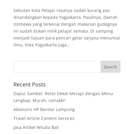
Sebutan Kota Pelajar rasanya sudah kurang pas
disandangkan kepada Yogyakarta. Pasalnya, daerah
istimewa yang terkenal dengan makanan gudegnya
ini sudah bukan milik pelajar semata. Di samping
menjadi tujuan para pencari gelar sarjana menuntut
ilmu, Kota Yogyakarta juga...
Recent Posts
Dapur Sambel, Resto Dekat Merapi dengan Menu
Lengkap, Murah, Uenakk!!
Aksesoris HP Bandar Lampung
Travel Article Content Services
Jasa Artikel Wisata Bali