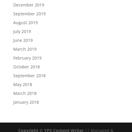
December 2019
September 2019
August 2019
July 2019
June 2019
March 2019
February 2019
October 2018
September 2018
May 2018
March 2018
January 2018
Copyright © YPS Content Writer
|| Managed &