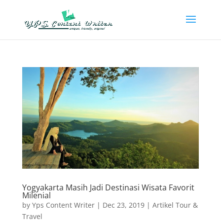
Yogyakarta Masih Jadi Destinasi Wisata Favorit
Milenial
by
Yps Content Writer
|
Dec 23, 2019
|
Artikel Tour &
Travel