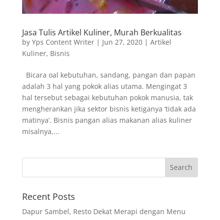
Jasa Tulis Artikel Kuliner, Murah Berkualitas
by
Yps Content Writer
|
Jun 27, 2020
|
Artikel
Kuliner
,
Bisnis
Bicara oal kebutuhan, sandang, pangan dan papan
adalah 3 hal yang pokok alias utama. Mengingat 3
hal tersebut sebagai kebutuhan pokok manusia, tak
mengherankan jika sektor bisnis ketiganya ‘tidak ada
matinya’. Bisnis pangan alias makanan alias kuliner
misalnya,...
Recent Posts
Dapur Sambel, Resto Dekat Merapi dengan Menu