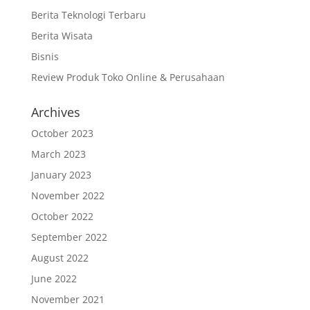
Berita Teknologi Terbaru
Berita Wisata
Bisnis
Review Produk Toko Online & Perusahaan
Archives
October 2023
March 2023
January 2023
November 2022
October 2022
September 2022
August 2022
June 2022
November 2021