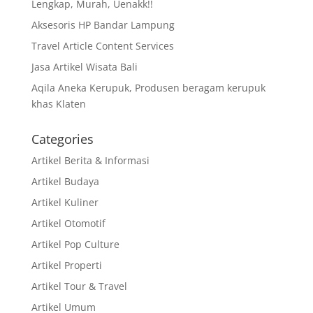
Lengkap, Murah, Uenakk!!
Aksesoris HP Bandar Lampung
Travel Article Content Services
Jasa Artikel Wisata Bali
Aqila Aneka Kerupuk, Produsen beragam kerupuk
khas Klaten
Categories
Artikel Berita & Informasi
Artikel Budaya
Artikel Kuliner
Artikel Otomotif
Artikel Pop Culture
Artikel Properti
Artikel Tour & Travel
Artikel Umum