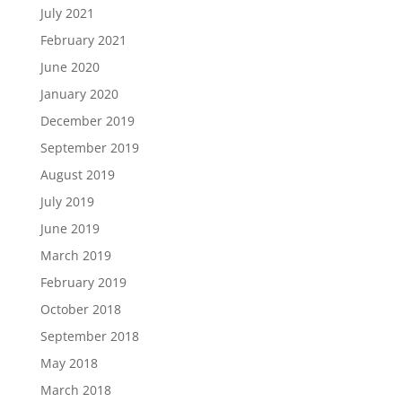
July 2021
February 2021
June 2020
January 2020
December 2019
September 2019
August 2019
July 2019
June 2019
March 2019
February 2019
October 2018
September 2018
May 2018
March 2018