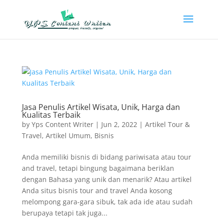
Jasa Penulis Artikel Wisata, Unik, Harga dan
Kualitas Terbaik
by
Yps Content Writer
|
Jun 2, 2022
|
Artikel Tour &
Travel
,
Artikel Umum
,
Bisnis
Anda memiliki bisnis di bidang pariwisata atau tour
and travel, tetapi bingung bagaimana beriklan
dengan Bahasa yang unik dan menarik? Atau artikel
Anda situs bisnis tour and travel Anda kosong
melompong gara-gara sibuk, tak ada ide atau sudah
berupaya tetapi tak juga...