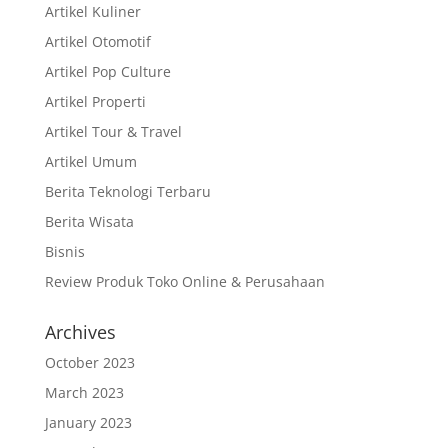
Artikel Kuliner
Artikel Otomotif
Artikel Pop Culture
Artikel Properti
Artikel Tour & Travel
Artikel Umum
Berita Teknologi Terbaru
Berita Wisata
Bisnis
Review Produk Toko Online & Perusahaan
Archives
October 2023
March 2023
January 2023