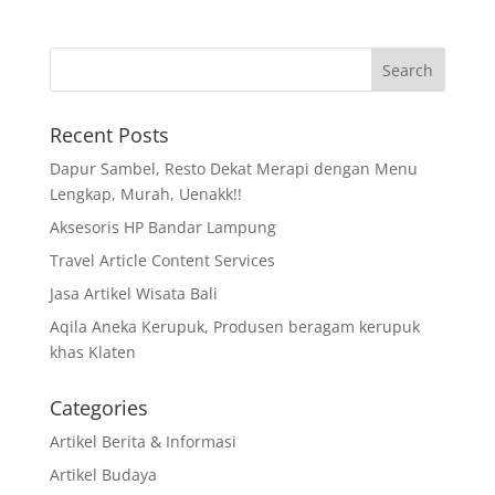
Recent Posts
Dapur Sambel, Resto Dekat Merapi dengan Menu
Lengkap, Murah, Uenakk!!
Aksesoris HP Bandar Lampung
Travel Article Content Services
Jasa Artikel Wisata Bali
Aqila Aneka Kerupuk, Produsen beragam kerupuk
khas Klaten
Categories
Artikel Berita & Informasi
Artikel Budaya