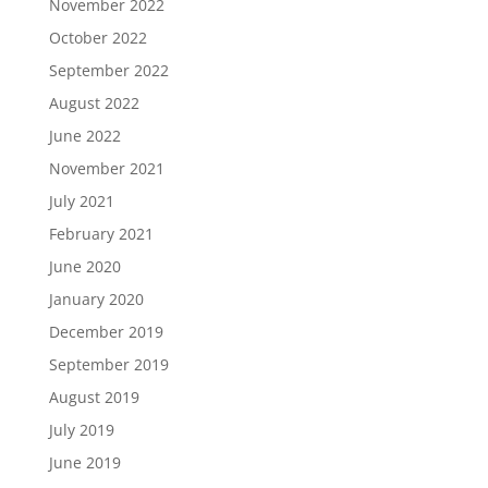
November 2022
October 2022
September 2022
August 2022
June 2022
November 2021
July 2021
February 2021
June 2020
January 2020
December 2019
September 2019
August 2019
July 2019
June 2019