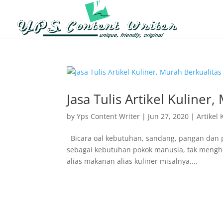
Jasa Tulis Artikel Kuliner
by
Yps Content Writer
|
Jun 27, 2020
|
Artikel 
Bicara oal kebutuhan, sandang, pangan dan p
sebagai kebutuhan pokok manusia, tak menghera
alias makanan alias kuliner misalnya,...