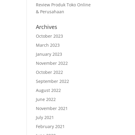
Review Produk Toko Online
& Perusahaan
Archives
October 2023
March 2023
January 2023
November 2022
October 2022
September 2022
August 2022
June 2022
November 2021
July 2021
February 2021