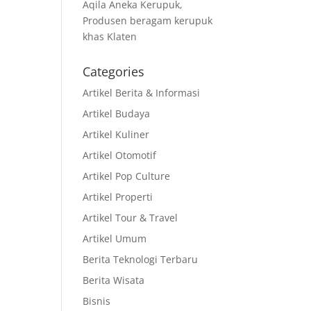
Aqila Aneka Kerupuk,
Produsen beragam kerupuk
khas Klaten
Categories
Artikel Berita & Informasi
Artikel Budaya
Artikel Kuliner
Artikel Otomotif
Artikel Pop Culture
Artikel Properti
Artikel Tour & Travel
Artikel Umum
Berita Teknologi Terbaru
Berita Wisata
Bisnis