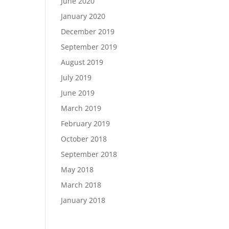
June 2020
January 2020
December 2019
September 2019
August 2019
July 2019
June 2019
March 2019
February 2019
October 2018
September 2018
May 2018
March 2018
January 2018