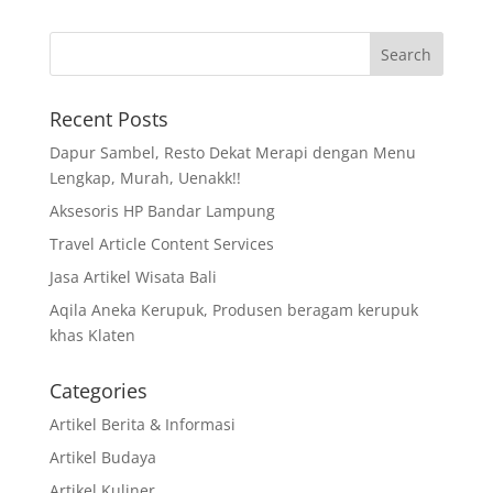
Recent Posts
Dapur Sambel, Resto Dekat Merapi dengan Menu
Lengkap, Murah, Uenakk!!
Aksesoris HP Bandar Lampung
Travel Article Content Services
Jasa Artikel Wisata Bali
Aqila Aneka Kerupuk, Produsen beragam kerupuk
khas Klaten
Categories
Artikel Berita & Informasi
Artikel Budaya
Artikel Kuliner