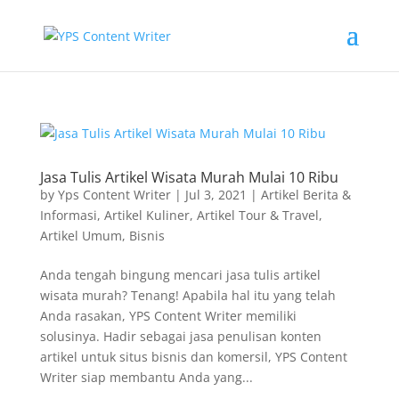
Jasa Tulis Artikel Wisata Murah Mulai 10 Ribu
by
Yps Content Writer
|
Jul 3, 2021
|
Artikel Berita &
Informasi
,
Artikel Kuliner
,
Artikel Tour & Travel
,
Artikel Umum
,
Bisnis
Anda tengah bingung mencari jasa tulis artikel
wisata murah? Tenang! Apabila hal itu yang telah
Anda rasakan, YPS Content Writer memiliki
solusinya. Hadir sebagai jasa penulisan konten
artikel untuk situs bisnis dan komersil, YPS Content
Writer siap membantu Anda yang...