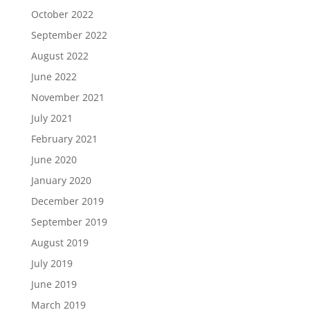
October 2022
September 2022
August 2022
June 2022
November 2021
July 2021
February 2021
June 2020
January 2020
December 2019
September 2019
August 2019
July 2019
June 2019
March 2019