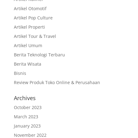
Artikel Otomotif
Artikel Pop Culture
Artikel Properti
Artikel Tour & Travel
Artikel Umum
Berita Teknologi Terbaru
Berita Wisata
Bisnis
Review Produk Toko Online & Perusahaan
Archives
October 2023
March 2023
January 2023
November 2022