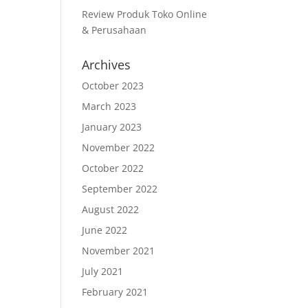
Review Produk Toko Online
& Perusahaan
Archives
October 2023
March 2023
January 2023
November 2022
October 2022
September 2022
August 2022
June 2022
November 2021
July 2021
February 2021