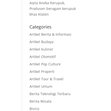
Aqila Aneka Kerupuk,
Produsen beragam kerupuk
khas Klaten
Categories
Artikel Berita & Informasi
Artikel Budaya
Artikel Kuliner
Artikel Otomotif
Artikel Pop Culture
Artikel Properti
Artikel Tour & Travel
Artikel Umum
Berita Teknologi Terbaru
Berita Wisata
Bisnis