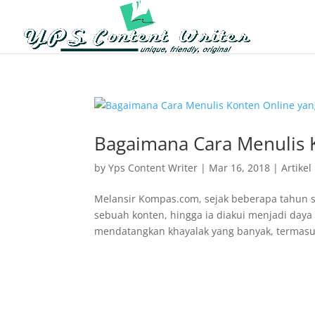
Bagaimana Cara Menulis 
by
Yps Content Writer
|
Mar 16, 2018
|
Artikel
Melansir Kompas.com, sejak beberapa tahun s
sebuah konten, hingga ia diakui menjadi daya
mendatangkan khayalak yang banyak, termasuk