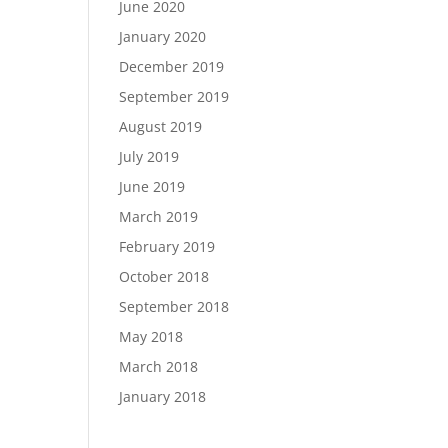
June 2020
January 2020
December 2019
September 2019
August 2019
July 2019
June 2019
March 2019
February 2019
October 2018
September 2018
May 2018
March 2018
January 2018