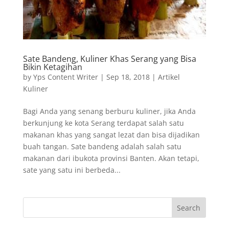
Sate Bandeng, Kuliner Khas Serang yang Bisa
Bikin Ketagihan
by
Yps Content Writer
|
Sep 18, 2018
|
Artikel
Kuliner
Bagi Anda yang senang berburu kuliner, jika Anda
berkunjung ke kota Serang terdapat salah satu
makanan khas yang sangat lezat dan bisa dijadikan
buah tangan. Sate bandeng adalah salah satu
makanan dari ibukota provinsi Banten. Akan tetapi,
sate yang satu ini berbeda...