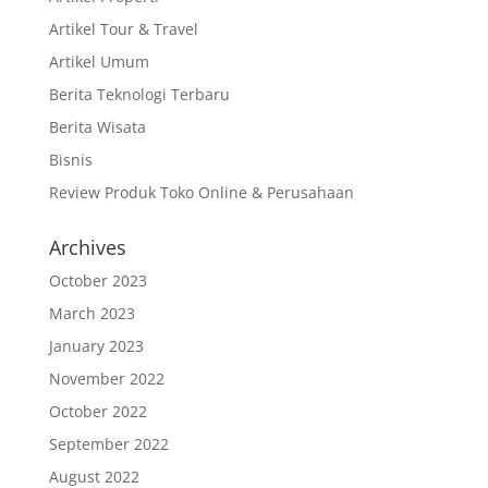
Artikel Tour & Travel
Artikel Umum
Berita Teknologi Terbaru
Berita Wisata
Bisnis
Review Produk Toko Online & Perusahaan
Archives
October 2023
March 2023
January 2023
November 2022
October 2022
September 2022
August 2022