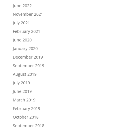
June 2022
November 2021
July 2021
February 2021
June 2020
January 2020
December 2019
September 2019
August 2019
July 2019
June 2019
March 2019
February 2019
October 2018
September 2018