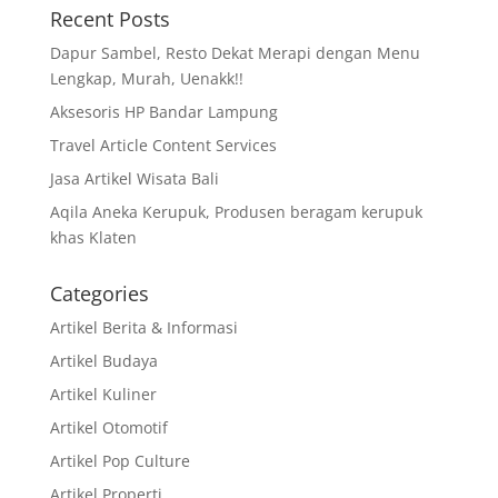
Recent Posts
Dapur Sambel, Resto Dekat Merapi dengan Menu
Lengkap, Murah, Uenakk!!
Aksesoris HP Bandar Lampung
Travel Article Content Services
Jasa Artikel Wisata Bali
Aqila Aneka Kerupuk, Produsen beragam kerupuk
khas Klaten
Categories
Artikel Berita & Informasi
Artikel Budaya
Artikel Kuliner
Artikel Otomotif
Artikel Pop Culture
Artikel Properti