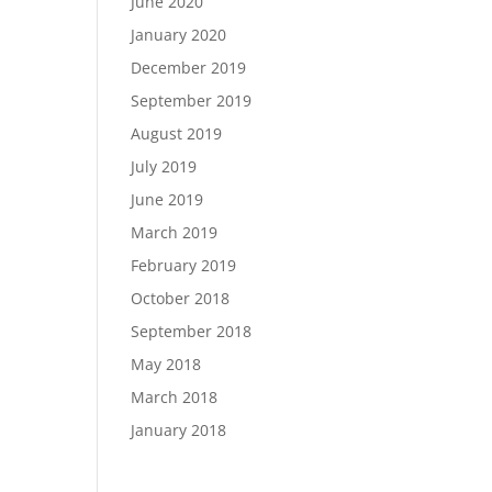
June 2020
January 2020
December 2019
September 2019
August 2019
July 2019
June 2019
March 2019
February 2019
October 2018
September 2018
May 2018
March 2018
January 2018