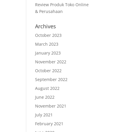
Review Produk Toko Online
& Perusahaan
Archives
October 2023
March 2023
January 2023
November 2022
October 2022
September 2022
August 2022
June 2022
November 2021
July 2021
February 2021