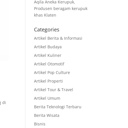
Aqila Aneka Kerupuk,
Produsen beragam kerupuk
khas Klaten
Categories
Artikel Berita & Informasi
Artikel Budaya
Artikel Kuliner
Artikel Otomotif
Artikel Pop Culture
Artikel Properti
Artikel Tour & Travel
Artikel Umum
g di
Berita Teknologi Terbaru
Berita Wisata
Bisnis