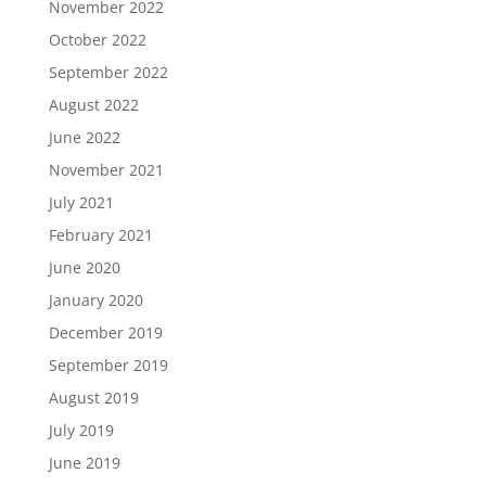
November 2022
October 2022
September 2022
August 2022
June 2022
November 2021
July 2021
February 2021
June 2020
January 2020
December 2019
September 2019
August 2019
July 2019
June 2019