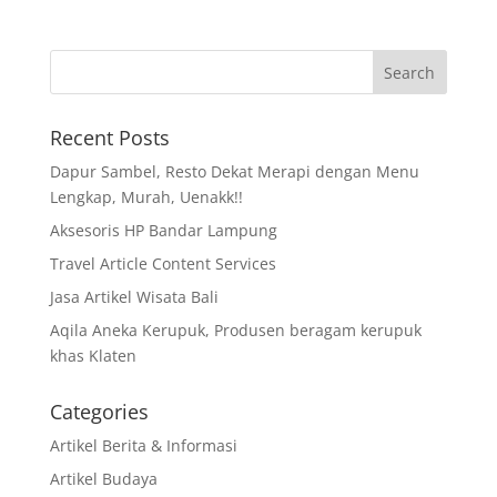
Recent Posts
Dapur Sambel, Resto Dekat Merapi dengan Menu
Lengkap, Murah, Uenakk!!
Aksesoris HP Bandar Lampung
Travel Article Content Services
Jasa Artikel Wisata Bali
Aqila Aneka Kerupuk, Produsen beragam kerupuk
khas Klaten
Categories
Artikel Berita & Informasi
Artikel Budaya