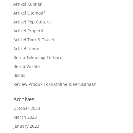
Artikel Kuliner
Artikel Otomotif
Artikel Pop Culture
Artikel Properti
Artikel Tour & Travel
Artikel Umum
Berita Teknologi Terbaru
Berita Wisata
Bisnis
Review Produk Toko Online & Perusahaan
Archives
October 2023
March 2023
January 2023