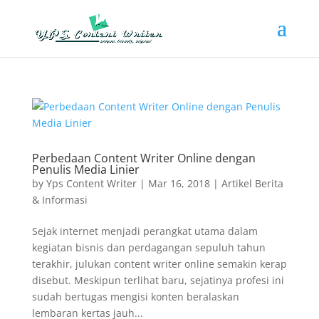
Perbedaan Content Writer Online dengan
Penulis Media Linier
by
Yps Content Writer
|
Mar 16, 2018
|
Artikel Berita
& Informasi
Sejak internet menjadi perangkat utama dalam
kegiatan bisnis dan perdagangan sepuluh tahun
terakhir, julukan content writer online semakin kerap
disebut. Meskipun terlihat baru, sejatinya profesi ini
sudah bertugas mengisi konten beralaskan
lembaran kertas jauh...