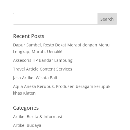
Recent Posts
Dapur Sambel, Resto Dekat Merapi dengan Menu
Lengkap, Murah, Uenakk!!
Aksesoris HP Bandar Lampung
Travel Article Content Services
Jasa Artikel Wisata Bali
Aqila Aneka Kerupuk, Produsen beragam kerupuk
khas Klaten
Categories
Artikel Berita & Informasi
Artikel Budaya