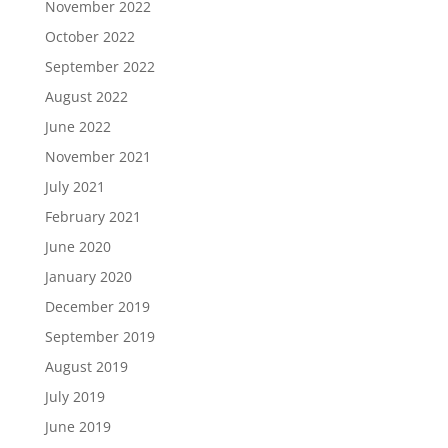
November 2022
October 2022
September 2022
August 2022
June 2022
November 2021
July 2021
February 2021
June 2020
January 2020
December 2019
September 2019
August 2019
July 2019
June 2019