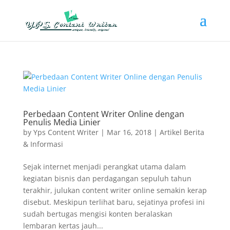
Perbedaan Content Writer Online dengan
Penulis Media Linier
by
Yps Content Writer
|
Mar 16, 2018
|
Artikel Berita
& Informasi
Sejak internet menjadi perangkat utama dalam
kegiatan bisnis dan perdagangan sepuluh tahun
terakhir, julukan content writer online semakin kerap
disebut. Meskipun terlihat baru, sejatinya profesi ini
sudah bertugas mengisi konten beralaskan
lembaran kertas jauh...