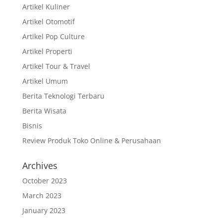
Artikel Kuliner
Artikel Otomotif
Artikel Pop Culture
Artikel Properti
Artikel Tour & Travel
Artikel Umum
Berita Teknologi Terbaru
Berita Wisata
Bisnis
Review Produk Toko Online & Perusahaan
Archives
October 2023
March 2023
January 2023