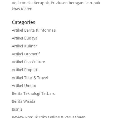
Aqila Aneka Kerupuk, Produsen beragam kerupuk
khas Klaten
Categories
Artikel Berita & Informasi
Artikel Budaya
Artikel Kuliner
Artikel Otomotif
Artikel Pop Culture
Artikel Properti
Artikel Tour & Travel
Artikel Umum
Berita Teknologi Terbaru
Berita Wisata
Bisnis
Review Produk Toko Online & Perusahaan