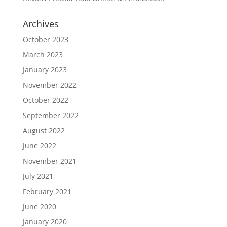
Archives
October 2023
March 2023
January 2023
November 2022
October 2022
September 2022
August 2022
June 2022
November 2021
July 2021
February 2021
June 2020
January 2020