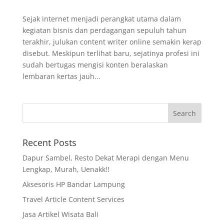
Sejak internet menjadi perangkat utama dalam
kegiatan bisnis dan perdagangan sepuluh tahun
terakhir, julukan content writer online semakin kerap
disebut. Meskipun terlihat baru, sejatinya profesi ini
sudah bertugas mengisi konten beralaskan
lembaran kertas jauh...
Recent Posts
Dapur Sambel, Resto Dekat Merapi dengan Menu
Lengkap, Murah, Uenakk!!
Aksesoris HP Bandar Lampung
Travel Article Content Services
Jasa Artikel Wisata Bali