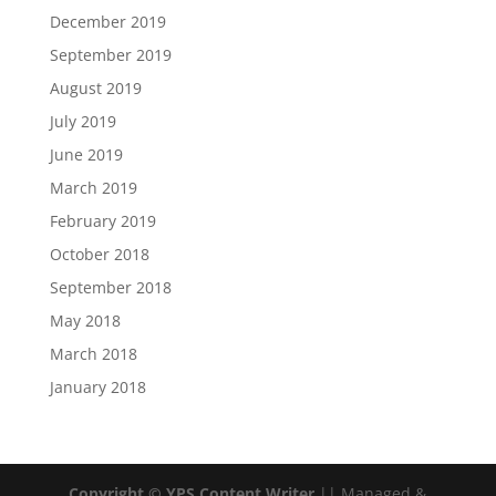
December 2019
September 2019
August 2019
July 2019
June 2019
March 2019
February 2019
October 2018
September 2018
May 2018
March 2018
January 2018
Copyright © YPS Content Writer
|| Managed &