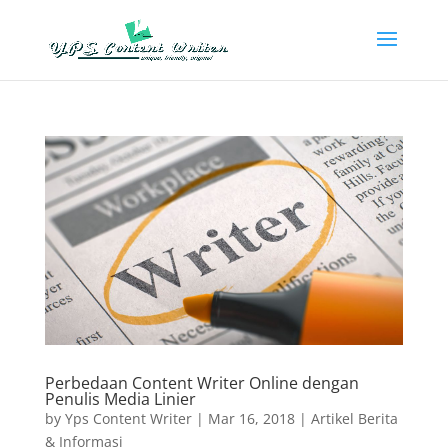
Perbedaan Content Writer Online dengan
Penulis Media Linier
by
Yps Content Writer
|
Mar 16, 2018
|
Artikel Berita
& Informasi