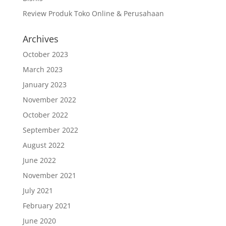
Review Produk Toko Online & Perusahaan
Archives
October 2023
March 2023
January 2023
November 2022
October 2022
September 2022
August 2022
June 2022
November 2021
July 2021
February 2021
June 2020