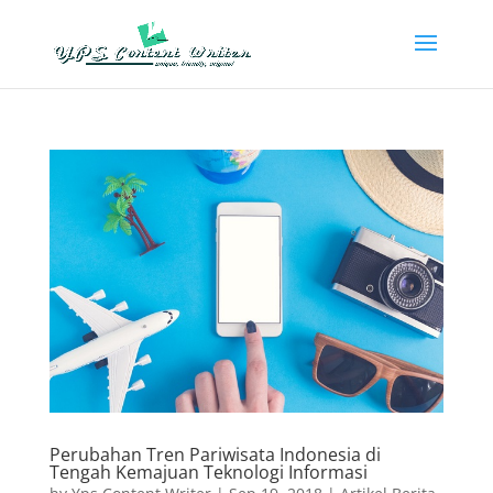
Perubahan Tren Pariwisata Indonesia di
Tengah Kemajuan Teknologi Informasi