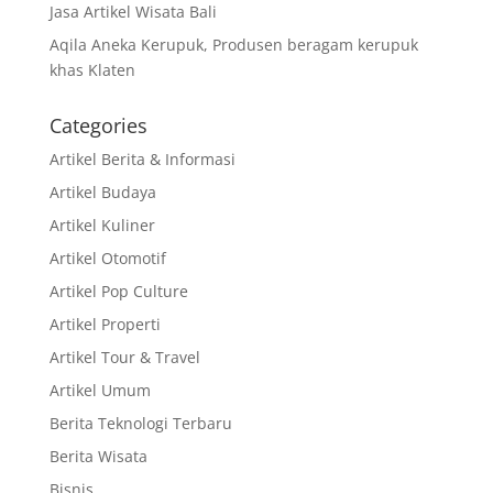
Jasa Artikel Wisata Bali
Aqila Aneka Kerupuk, Produsen beragam kerupuk
khas Klaten
Categories
Artikel Berita & Informasi
Artikel Budaya
Artikel Kuliner
Artikel Otomotif
Artikel Pop Culture
Artikel Properti
Artikel Tour & Travel
Artikel Umum
Berita Teknologi Terbaru
Berita Wisata
Bisnis