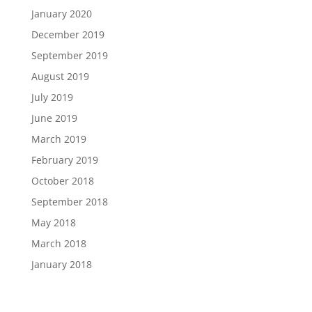
January 2020
December 2019
September 2019
August 2019
July 2019
June 2019
March 2019
February 2019
October 2018
September 2018
May 2018
March 2018
January 2018