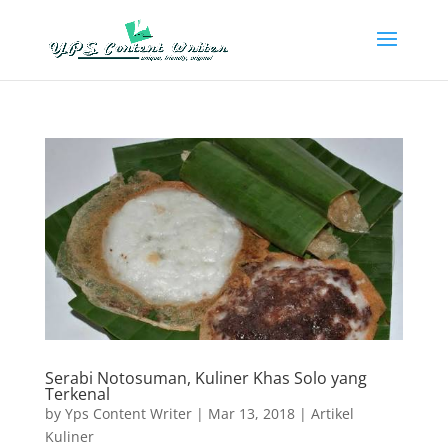
Serabi Notosuman, Kuliner Khas Solo yang
Terkenal
by
Yps Content Writer
|
Mar 13, 2018
|
Artikel
Kuliner