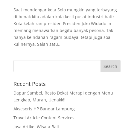
Saat mendengar kota Solo mungkin yang terbayang
di benak kita adalah kota kecil pusat industri batik.
Kota kelahiran presiden Presiden Joko Widodo in
memang menawarkan begitu banyak pesona. Tak
hanya keindahan ragam budaya, tetapi juga soal
kulinernya. Salah satu...
Recent Posts
Dapur Sambel, Resto Dekat Merapi dengan Menu
Lengkap, Murah, Uenakk!!
Aksesoris HP Bandar Lampung
Travel Article Content Services
Jasa Artikel Wisata Bali