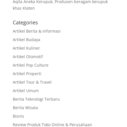
Aqila Aneka Kerupuk, Produsen beragam kerupuk
khas Klaten
Categories
Artikel Berita & Informasi
Artikel Budaya
Artikel Kuliner
Artikel Otomotif
Artikel Pop Culture
Artikel Properti
Artikel Tour & Travel
Artikel Umum
Berita Teknologi Terbaru
Berita Wisata
Bisnis
Review Produk Toko Online & Perusahaan