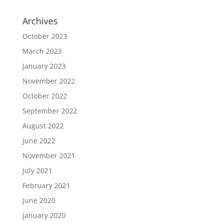
Archives
October 2023
March 2023
January 2023
November 2022
October 2022
September 2022
August 2022
June 2022
November 2021
July 2021
February 2021
June 2020
January 2020