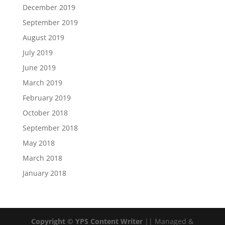
December 2019
September 2019
August 2019
July 2019
June 2019
March 2019
February 2019
October 2018
September 2018
May 2018
March 2018
January 2018
Copyright © YPS Content Writer
|| Managed &