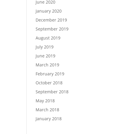
June 2020
January 2020
December 2019
September 2019
August 2019
July 2019
June 2019
March 2019
February 2019
October 2018
September 2018
May 2018
March 2018
January 2018