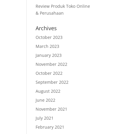
Review Produk Toko Online
& Perusahaan
Archives
October 2023
March 2023
January 2023
November 2022
October 2022
September 2022
August 2022
June 2022
November 2021
July 2021
February 2021