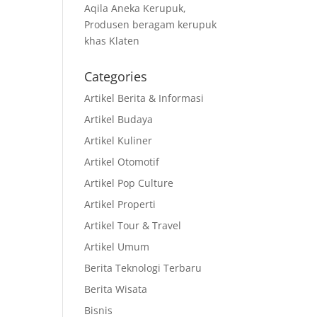
Aqila Aneka Kerupuk,
Produsen beragam kerupuk
khas Klaten
Categories
Artikel Berita & Informasi
Artikel Budaya
Artikel Kuliner
Artikel Otomotif
Artikel Pop Culture
Artikel Properti
Artikel Tour & Travel
Artikel Umum
Berita Teknologi Terbaru
Berita Wisata
Bisnis