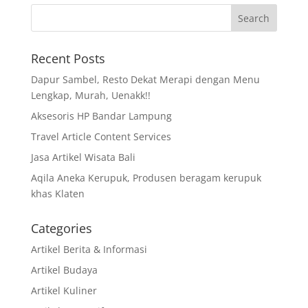
Recent Posts
Dapur Sambel, Resto Dekat Merapi dengan Menu
Lengkap, Murah, Uenakk!!
Aksesoris HP Bandar Lampung
Travel Article Content Services
Jasa Artikel Wisata Bali
Aqila Aneka Kerupuk, Produsen beragam kerupuk
khas Klaten
Categories
Artikel Berita & Informasi
Artikel Budaya
Artikel Kuliner