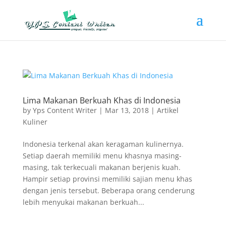
Lima Makanan Berkuah Khas di Indonesia
by
Yps Content Writer
|
Mar 13, 2018
|
Artikel
Kuliner
Indonesia terkenal akan keragaman kulinernya.
Setiap daerah memiliki menu khasnya masing-
masing, tak terkecuali makanan berjenis kuah.
Hampir setiap provinsi memiliki sajian menu khas
dengan jenis tersebut. Beberapa orang cenderung
lebih menyukai makanan berkuah...