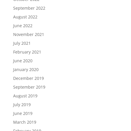
September 2022
August 2022
June 2022
November 2021
July 2021
February 2021
June 2020
January 2020
December 2019
September 2019
August 2019
July 2019
June 2019
March 2019
February 2019