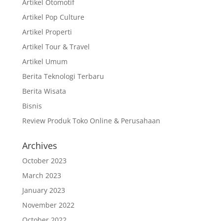
Artikel Otomotif
Artikel Pop Culture
Artikel Properti
Artikel Tour & Travel
Artikel Umum
Berita Teknologi Terbaru
Berita Wisata
Bisnis
Review Produk Toko Online & Perusahaan
Archives
October 2023
March 2023
January 2023
November 2022
October 2022