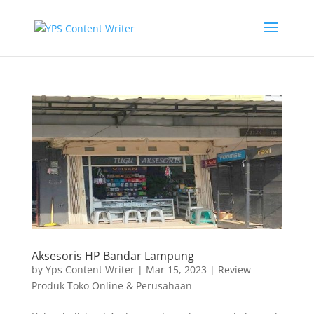
Aksesoris HP Bandar Lampung
by
Yps Content Writer
|
Mar 15, 2023
|
Review
Produk Toko Online & Perusahaan