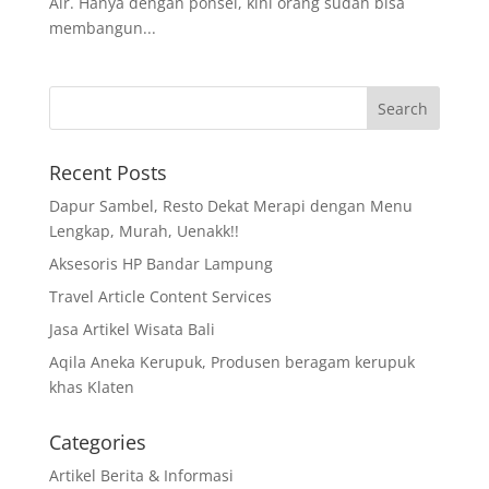
Air. Hanya dengan ponsel, kini orang sudah bisa
membangun...
Recent Posts
Dapur Sambel, Resto Dekat Merapi dengan Menu
Lengkap, Murah, Uenakk!!
Aksesoris HP Bandar Lampung
Travel Article Content Services
Jasa Artikel Wisata Bali
Aqila Aneka Kerupuk, Produsen beragam kerupuk
khas Klaten
Categories
Artikel Berita & Informasi