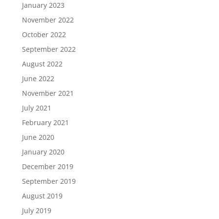
January 2023
November 2022
October 2022
September 2022
August 2022
June 2022
November 2021
July 2021
February 2021
June 2020
January 2020
December 2019
September 2019
August 2019
July 2019