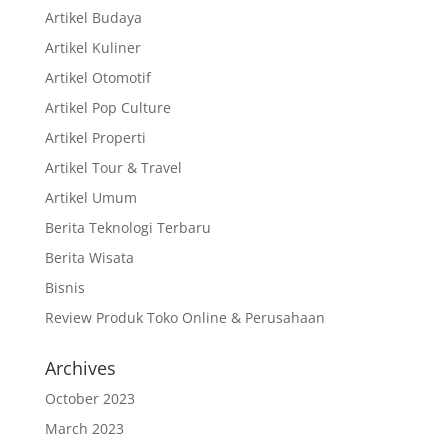
Artikel Budaya
Artikel Kuliner
Artikel Otomotif
Artikel Pop Culture
Artikel Properti
Artikel Tour & Travel
Artikel Umum
Berita Teknologi Terbaru
Berita Wisata
Bisnis
Review Produk Toko Online & Perusahaan
Archives
October 2023
March 2023