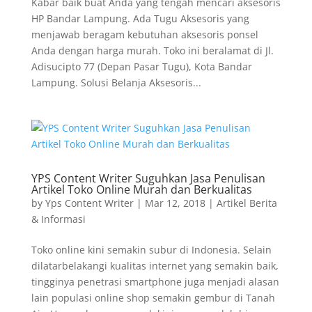
Kabar baik buat Anda yang tengah mencari aksesoris
HP Bandar Lampung. Ada Tugu Aksesoris yang
menjawab beragam kebutuhan aksesoris ponsel
Anda dengan harga murah. Toko ini beralamat di Jl.
Adisucipto 77 (Depan Pasar Tugu), Kota Bandar
Lampung. Solusi Belanja Aksesoris...
YPS Content Writer Suguhkan Jasa Penulisan
Artikel Toko Online Murah dan Berkualitas
by
Yps Content Writer
|
Mar 12, 2018
|
Artikel Berita
& Informasi
Toko online kini semakin subur di Indonesia. Selain
dilatarbelakangi kualitas internet yang semakin baik,
tingginya penetrasi smartphone juga menjadi alasan
lain populasi online shop semakin gembur di Tanah