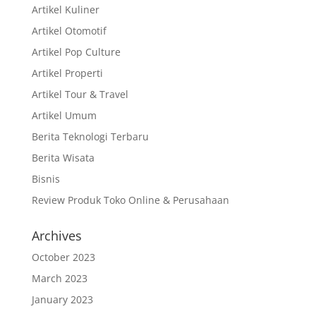
Artikel Kuliner
Artikel Otomotif
Artikel Pop Culture
Artikel Properti
Artikel Tour & Travel
Artikel Umum
Berita Teknologi Terbaru
Berita Wisata
Bisnis
Review Produk Toko Online & Perusahaan
Archives
October 2023
March 2023
January 2023