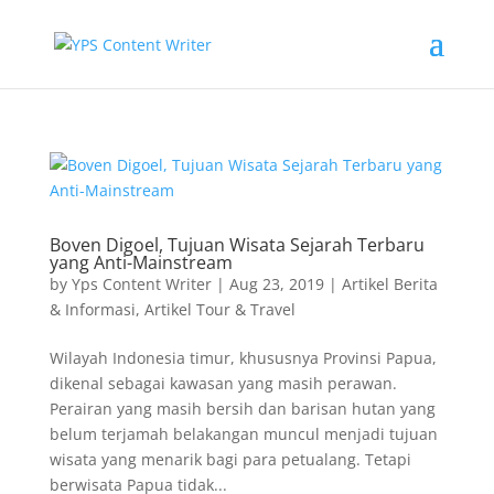
Boven Digoel, Tujuan Wisata Sejarah Terbaru
yang Anti-Mainstream
by
Yps Content Writer
|
Aug 23, 2019
|
Artikel Berita
& Informasi
,
Artikel Tour & Travel
Wilayah Indonesia timur, khususnya Provinsi Papua,
dikenal sebagai kawasan yang masih perawan.
Perairan yang masih bersih dan barisan hutan yang
belum terjamah belakangan muncul menjadi tujuan
wisata yang menarik bagi para petualang. Tetapi
berwisata Papua tidak...