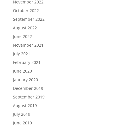
November 2022
October 2022
September 2022
August 2022
June 2022
November 2021
July 2021
February 2021
June 2020
January 2020
December 2019
September 2019
August 2019
July 2019
June 2019