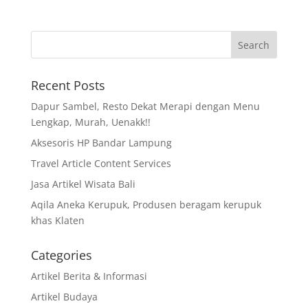
Recent Posts
Dapur Sambel, Resto Dekat Merapi dengan Menu
Lengkap, Murah, Uenakk!!
Aksesoris HP Bandar Lampung
Travel Article Content Services
Jasa Artikel Wisata Bali
Aqila Aneka Kerupuk, Produsen beragam kerupuk
khas Klaten
Categories
Artikel Berita & Informasi
Artikel Budaya