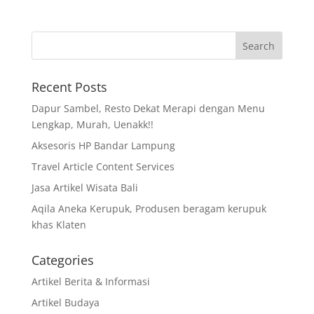
Recent Posts
Dapur Sambel, Resto Dekat Merapi dengan Menu
Lengkap, Murah, Uenakk!!
Aksesoris HP Bandar Lampung
Travel Article Content Services
Jasa Artikel Wisata Bali
Aqila Aneka Kerupuk, Produsen beragam kerupuk
khas Klaten
Categories
Artikel Berita & Informasi
Artikel Budaya