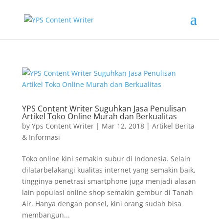
YPS Content Writer Suguhkan Jasa Penulisan
Artikel Toko Online Murah dan Berkualitas
by
Yps Content Writer
|
Mar 12, 2018
|
Artikel Berita
& Informasi
Toko online kini semakin subur di Indonesia. Selain
dilatarbelakangi kualitas internet yang semakin baik,
tingginya penetrasi smartphone juga menjadi alasan
lain populasi online shop semakin gembur di Tanah
Air. Hanya dengan ponsel, kini orang sudah bisa
membangun...