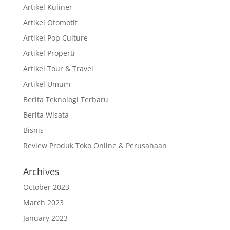
Artikel Kuliner
Artikel Otomotif
Artikel Pop Culture
Artikel Properti
Artikel Tour & Travel
Artikel Umum
Berita Teknologi Terbaru
Berita Wisata
Bisnis
Review Produk Toko Online & Perusahaan
Archives
October 2023
March 2023
January 2023