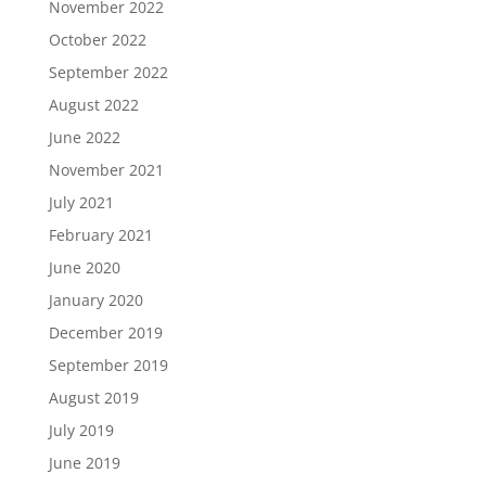
November 2022
October 2022
September 2022
August 2022
June 2022
November 2021
July 2021
February 2021
June 2020
January 2020
December 2019
September 2019
August 2019
July 2019
June 2019