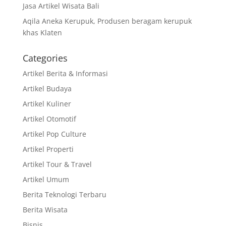
Jasa Artikel Wisata Bali
Aqila Aneka Kerupuk, Produsen beragam kerupuk
khas Klaten
Categories
Artikel Berita & Informasi
Artikel Budaya
Artikel Kuliner
Artikel Otomotif
Artikel Pop Culture
Artikel Properti
Artikel Tour & Travel
Artikel Umum
Berita Teknologi Terbaru
Berita Wisata
Bisnis