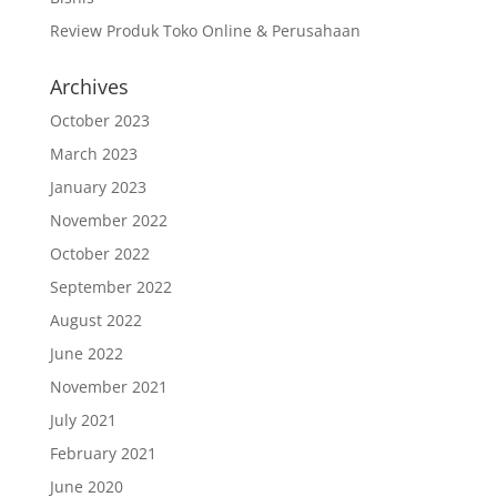
Review Produk Toko Online & Perusahaan
Archives
October 2023
March 2023
January 2023
November 2022
October 2022
September 2022
August 2022
June 2022
November 2021
July 2021
February 2021
June 2020