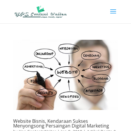
Website Bisnis, Kendaraan Sukses
Menyongsong Persaingan Digital Marketing