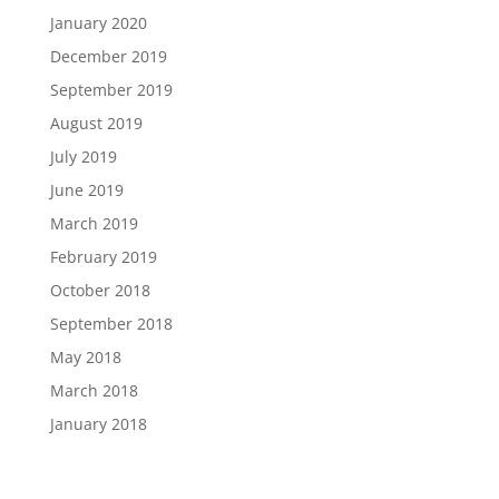
January 2020
December 2019
September 2019
August 2019
July 2019
June 2019
March 2019
February 2019
October 2018
September 2018
May 2018
March 2018
January 2018