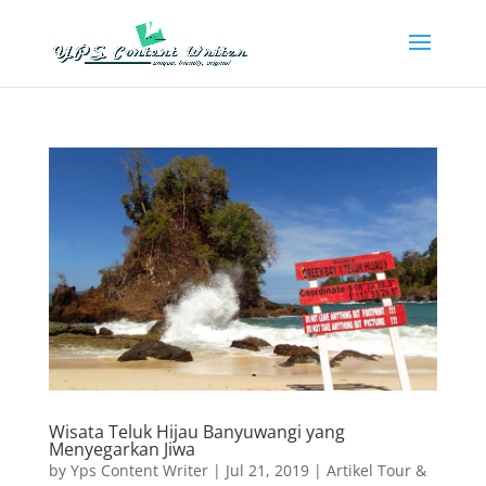
Wisata Teluk Hijau Banyuwangi yang
Menyegarkan Jiwa
by
Yps Content Writer
|
Jul 21, 2019
|
Artikel Tour &