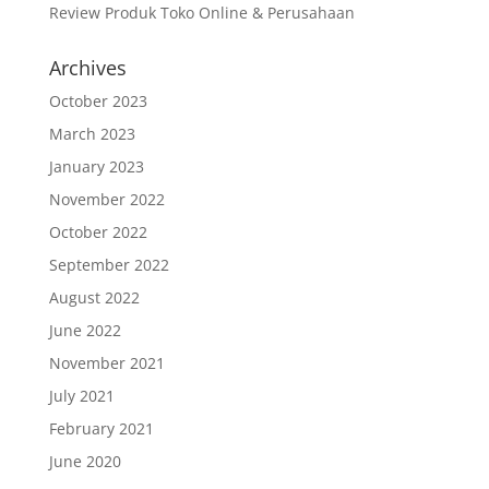
Review Produk Toko Online & Perusahaan
Archives
October 2023
March 2023
January 2023
November 2022
October 2022
September 2022
August 2022
June 2022
November 2021
July 2021
February 2021
June 2020