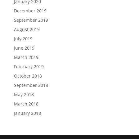
January 2020
December 2019
September 2019
August 2019
July 2019
June 2019
March 2019
February 2019
October 2018
September 2018
May 2018
March 2018
January 2018