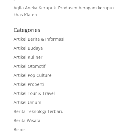
Aqila Aneka Kerupuk, Produsen beragam kerupuk
khas Klaten
Categories
Artikel Berita & Informasi
Artikel Budaya
Artikel Kuliner
Artikel Otomotif
Artikel Pop Culture
Artikel Properti
Artikel Tour & Travel
Artikel Umum
Berita Teknologi Terbaru
Berita Wisata
Bisnis