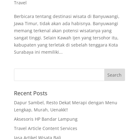
Travel
Berbicara tentang destinasi wisata di Banyuwangi,
Jawa Timur, tidak akan ada habisnya. Banyuwangi
memang terkenal akan potensi wisatanya yang
sangat tinggi. Selain Kawah Ijen yang tersohor itu,
kabupaten yang terletak di sebelah tenggara Kota
Surabaya ini memiliki...
Recent Posts
Dapur Sambel, Resto Dekat Merapi dengan Menu
Lengkap, Murah, Uenakk!!
Aksesoris HP Bandar Lampung
Travel Article Content Services
Jasa Artikel Wisata Bali