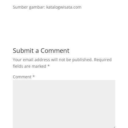
Sumber gambar: katalogwisata.com
Submit a Comment
Your email address will not be published.
Required
fields are marked
*
Comment
*