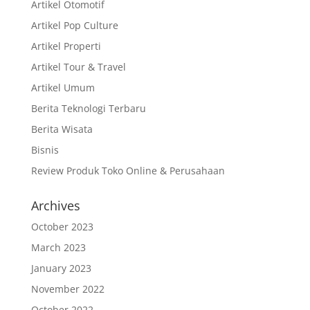
Artikel Otomotif
Artikel Pop Culture
Artikel Properti
Artikel Tour & Travel
Artikel Umum
Berita Teknologi Terbaru
Berita Wisata
Bisnis
Review Produk Toko Online & Perusahaan
Archives
October 2023
March 2023
January 2023
November 2022
October 2022