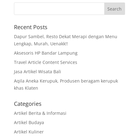
Recent Posts
Dapur Sambel, Resto Dekat Merapi dengan Menu
Lengkap, Murah, Uenakk!!
Aksesoris HP Bandar Lampung
Travel Article Content Services
Jasa Artikel Wisata Bali
Aqila Aneka Kerupuk, Produsen beragam kerupuk
khas Klaten
Categories
Artikel Berita & Informasi
Artikel Budaya
Artikel Kuliner