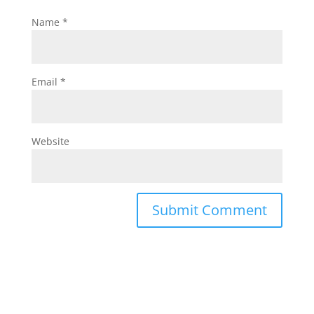
Name
*
Email
*
Website