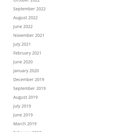
September 2022
August 2022
June 2022
November 2021
July 2021
February 2021
June 2020
January 2020
December 2019
September 2019
August 2019
July 2019
June 2019
March 2019