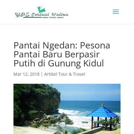
Pantai Ngedan: Pesona
Pantai Baru Berpasir
Putih di Gunung Kidul
Mar 12, 2018
|
Artikel Tour & Travel