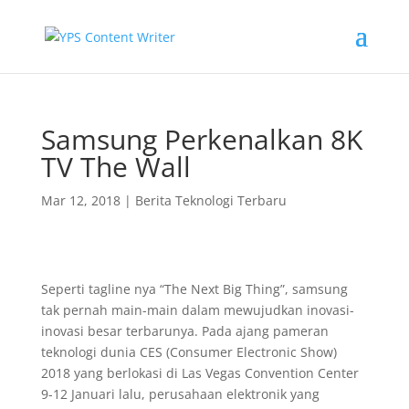
Samsung Perkenalkan 8K
TV The Wall
Mar 12, 2018
|
Berita Teknologi Terbaru
Seperti tagline nya “The Next Big Thing”, samsung
tak pernah main-main dalam mewujudkan inovasi-
inovasi besar terbarunya. Pada ajang pameran
teknologi dunia CES (Consumer Electronic Show)
2018 yang berlokasi di Las Vegas Convention Center
9-12 Januari lalu, perusahaan elektronik yang