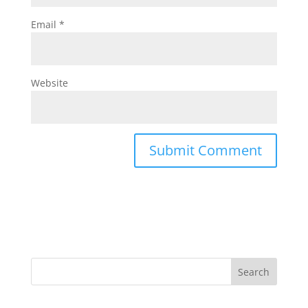
Email
*
Website