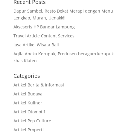
Recent Posts
Dapur Sambel, Resto Dekat Merapi dengan Menu
Lengkap, Murah, Uenakk!!
Aksesoris HP Bandar Lampung
Travel Article Content Services
Jasa Artikel Wisata Bali
Aqila Aneka Kerupuk, Produsen beragam kerupuk
khas Klaten
Categories
Artikel Berita & Informasi
Artikel Budaya
Artikel Kuliner
Artikel Otomotif
Artikel Pop Culture
Artikel Properti