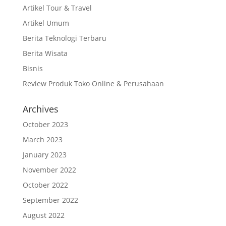
Artikel Tour & Travel
Artikel Umum
Berita Teknologi Terbaru
Berita Wisata
Bisnis
Review Produk Toko Online & Perusahaan
Archives
October 2023
March 2023
January 2023
November 2022
October 2022
September 2022
August 2022