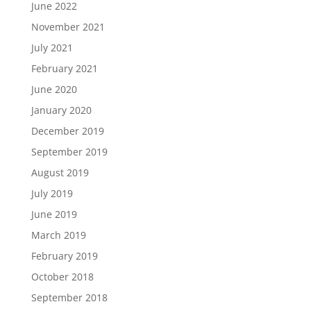
June 2022
November 2021
July 2021
February 2021
June 2020
January 2020
December 2019
September 2019
August 2019
July 2019
June 2019
March 2019
February 2019
October 2018
September 2018