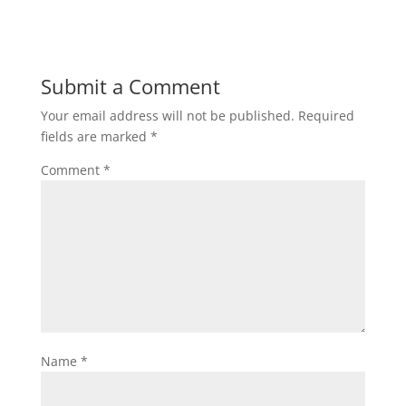
Submit a Comment
Your email address will not be published.
Required
fields are marked
*
Comment
*
Name
*